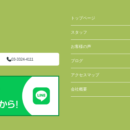
トップページ
スタッフ
お客様の声
03-3324-4111
ブログ
アクセスマップ
会社概要