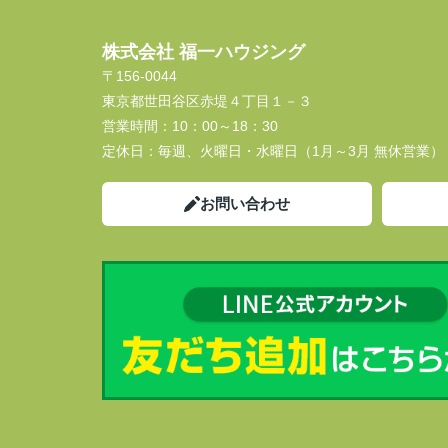
株式会社 福一ハウジング
〒156-0044
東京都世田谷区赤堤４丁目１－３
営業時間：
10：00～18：30
定休日：
毎週、火曜日・水曜日（1月～3月 無休営業）
お問い合わせ