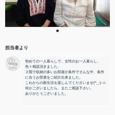
担当者より
初めての一人暮らしで、女性のお一人暮らし、
色々相談頂きました。
２階で収納の多いお部屋が条件でそんな中、条件
に合うお部屋をご紹介出来ました。
これからの新生活を楽しんでくださいませ(^_-)-☆
何かございましたら、またご相談下さい。
ありがとうございました。