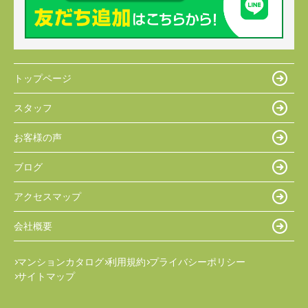
トップページ
スタッフ
お客様の声
ブログ
アクセスマップ
会社概要
マンションカタログ
利用規約
プライバシーポリシー
サイトマップ