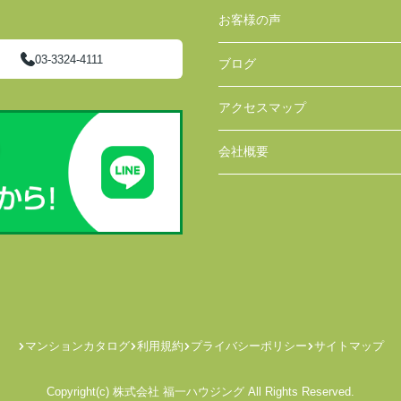
お客様の声
03-3324-4111
ブログ
アクセスマップ
会社概要
マンションカタログ
利用規約
プライバシーポリシー
サイトマップ
Copyright(c) 株式会社 福一ハウジング All Rights Reserved.