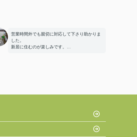
営業時間外でも親切に対応して下さり助かりま
した。
新居に住むのが楽しみです。
ありがとうございました。