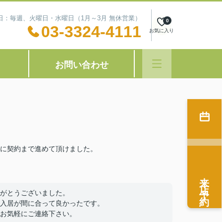
定休日：毎週、火曜日・水曜日（1月～3月 無休営業）
0
03-3324-4111
お気に入り
お問い合わせ
に契約まで進めて頂けました。
来店予約
がとうございました。
入居が間に合って良かったです。
お気軽にご連絡下さい。