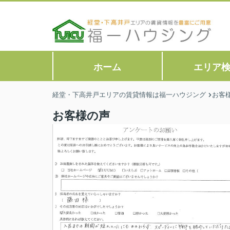
ホーム
エリア
経堂・下高井戸エリアの賃貸情報は福一ハウジング
お客
お客様の声