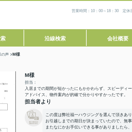
営業時間：10：00～18：30 
検索
沿線検索
会社概要
M様
様の声
M様
担当：
入居までの期間が短かったにもかかわらず、スピーディー
アドバイス、物件案内が的確で分かりやすかったです。
担当者より
この度は弊社福一ハウジングを選んで頂きあり
お引越しまでの期日が決まっていたので、無事
またなにかお手伝いできる事がありましたら、