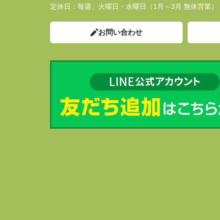
定休日：
毎週、火曜日・水曜日（1月～3月 無休営業）
お問い合わせ