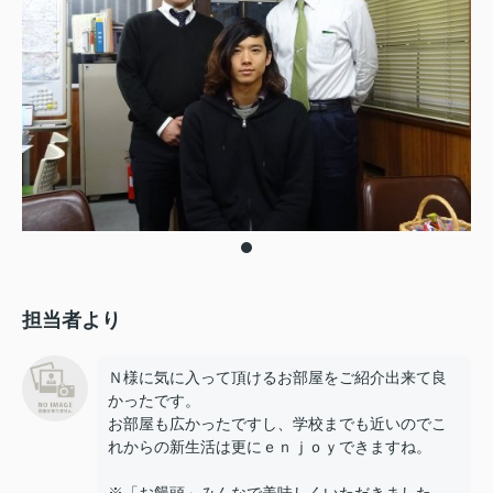
担当者より
Ｎ様に気に入って頂けるお部屋をご紹介出来て良
かったです。
お部屋も広かったですし、学校までも近いのでこ
れからの新生活は更にｅｎｊｏｙできますね。