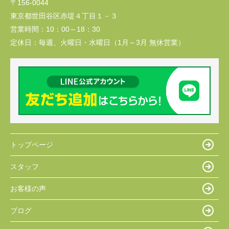
〒156-0044
東京都世田谷区赤堤４丁目１－３
営業時間：
10：00～18：30
定休日：
毎週、火曜日・水曜日（1月～3月 無休営業）
トップページ
スタッフ
お客様の声
ブログ