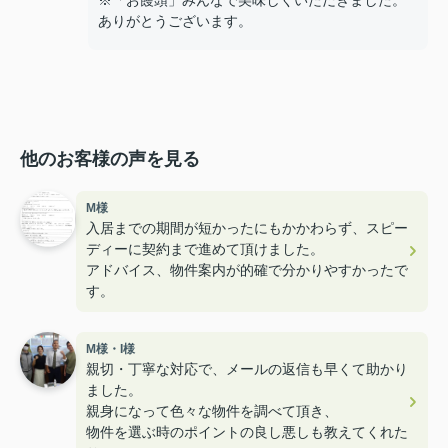
※「お饅頭」みんなで美味しくいただきました。
ありがとうございます。
他のお客様の声を見る
M様
入居までの期間が短かったにもかかわらず、スピー
ディーに契約まで進めて頂けました。
アドバイス、物件案内が的確で分かりやすかったで
す。
M様・I様
親切・丁寧な対応で、メールの返信も早くて助かり
ました。
親身になって色々な物件を調べて頂き、
物件を選ぶ時のポイントの良し悪しも教えてくれた