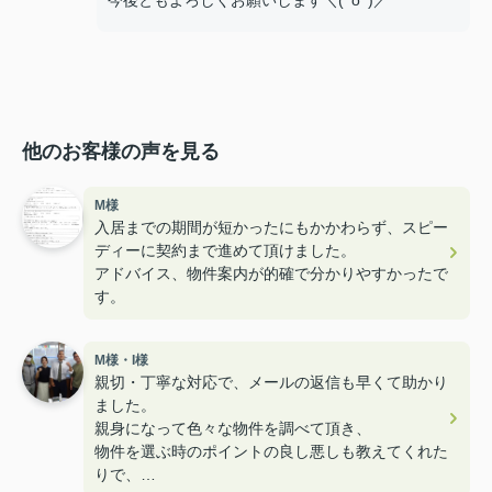
今後ともよろしくお願いします＼(^o^)／
他のお客様の声を見る
M様
入居までの期間が短かったにもかかわらず、スピー
ディーに契約まで進めて頂けました。
アドバイス、物件案内が的確で分かりやすかったで
す。
M様・I様
親切・丁寧な対応で、メールの返信も早くて助かり
ました。
親身になって色々な物件を調べて頂き、
物件を選ぶ時のポイントの良し悪しも教えてくれた
りで、