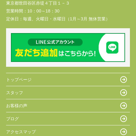
東京都世田谷区赤堤４丁目１－３
営業時間：
10：00～18：30
定休日：
毎週、火曜日・水曜日（1月～3月 無休営業）
トップページ
スタッフ
お客様の声
ブログ
アクセスマップ