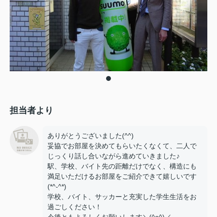
担当者より
ありがとうございました(^^)
妥協でお部屋を決めてもらいたくなくて、二人で
じっくり話し合いながら進めていきました♪
駅、学校、バイト先の距離だけでなく、構造にも
満足いただけるお部屋をご紹介できて嬉しいです
(*^-^*)
学校、バイト、サッカーと充実した学生生活をお
過ごしください！