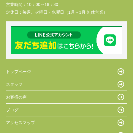
営業時間：
10：00～18：30
定休日：
毎週、火曜日・水曜日（1月～3月 無休営業）
トップページ
スタッフ
お客様の声
ブログ
アクセスマップ