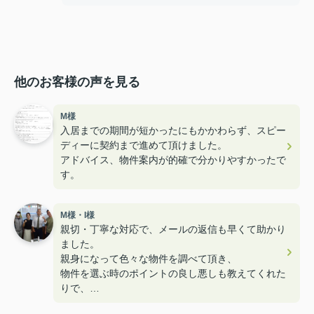
他のお客様の声を見る
M様
入居までの期間が短かったにもかかわらず、スピー
ディーに契約まで進めて頂けました。
アドバイス、物件案内が的確で分かりやすかったで
す。
M様・I様
親切・丁寧な対応で、メールの返信も早くて助かり
ました。
親身になって色々な物件を調べて頂き、
物件を選ぶ時のポイントの良し悪しも教えてくれた
りで、
とても楽しく内見することができ満足のお部屋探し