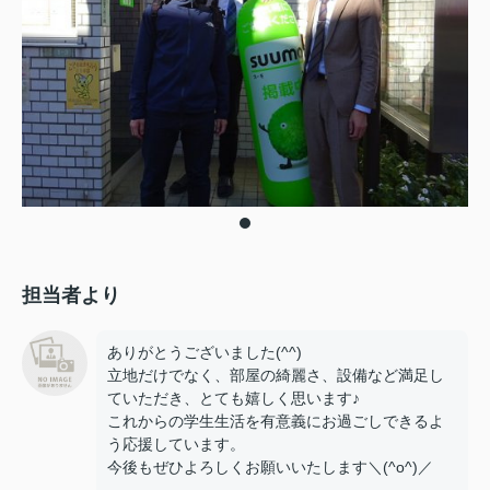
担当者より
ありがとうございました(^^)
立地だけでなく、部屋の綺麗さ、設備など満足し
ていただき、とても嬉しく思います♪
これからの学生生活を有意義にお過ごしできるよ
う応援しています。
今後もぜひよろしくお願いいたします＼(^o^)／