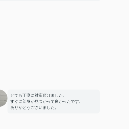
とても丁寧に対応頂けました。
すぐに部屋が見つかって良かったです。
ありがとうございました。