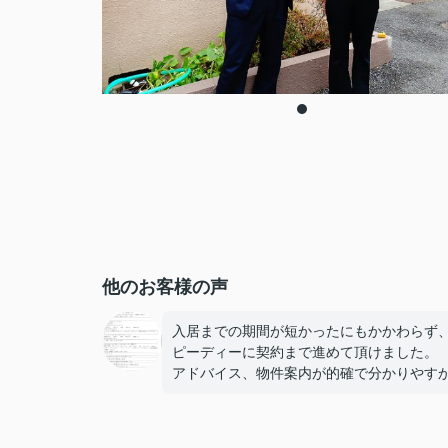
他のお客様の声
入居までの期間が短かったにもかかわらず
ピーディーに契約まで進めて頂けました。
アドバイス、物件案内が的確で分かりやす
たです。