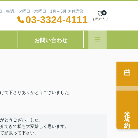
定休日：毎週、火曜日・水曜日（1月～3月 無休営業）
0
03-3324-4111
お気に入り
お問い合わせ
けて下さりありがとうございました。
来店予約
がとうございました。
介できて私も大変嬉しく思います。
て頑張って下さい。