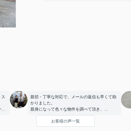
、ス
親切・丁寧な対応で、メールの返信も早くて助
かりました。
かっ
親身になって色々な物件を調べて頂き、
物件を選ぶ時のポイントの良し悪しも教えてく
お客様の声一覧
れたりで、
とても楽しく内見することができ満足のお部屋