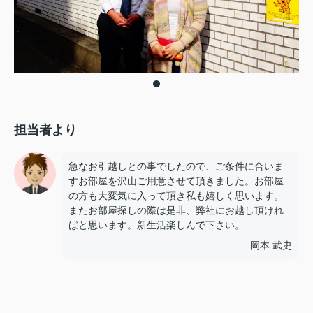
担当者より
急なお引越しとの事でしたので、ご条件に合いま
すお部屋を沢山ご用意させて頂きました。お部屋
の方も大変気に入って頂き私も嬉しく思います。
またお部屋探しの際は是非、弊社にお越し頂けれ
ばと思います。新生活楽しんで下さい。
岡本 武史