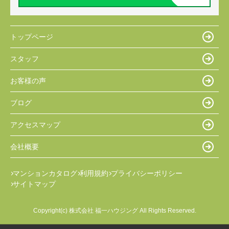
トップページ
スタッフ
お客様の声
ブログ
アクセスマップ
会社概要
マンションカタログ
利用規約
プライバシーポリシー
サイトマップ
Copyright(c) 株式会社 福一ハウジング All Rights Reserved.