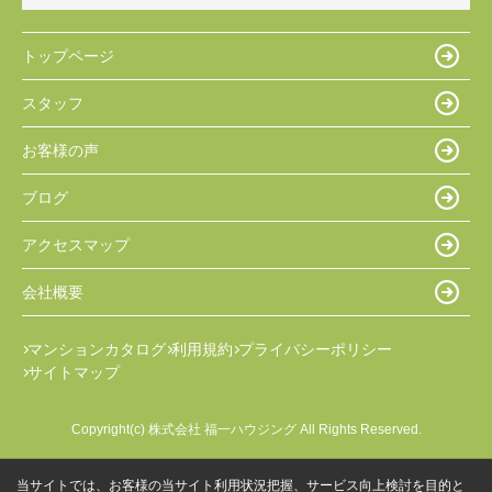
トップページ
スタッフ
お客様の声
ブログ
アクセスマップ
会社概要
マンションカタログ
利用規約
プライバシーポリシー
サイトマップ
Copyright(c) 株式会社 福一ハウジング All Rights Reserved.
当サイトでは、お客様の当サイト利用状況把握、サービス向上検討を目的と