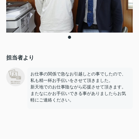
担当者より
お仕事の関係で急なお引越しとの事でしたので、
私も精一杯お手伝いをさせて頂きました。
新天地でのお仕事陰ながら応援させて頂きます。
またなにかお手伝いできる事がありましたらお気
軽にご連絡ください。