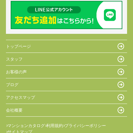
トップページ
スタッフ
お客様の声
ブログ
アクセスマップ
会社概要
マンションカタログ
利用規約
プライバシーポリシー
サイトマップ