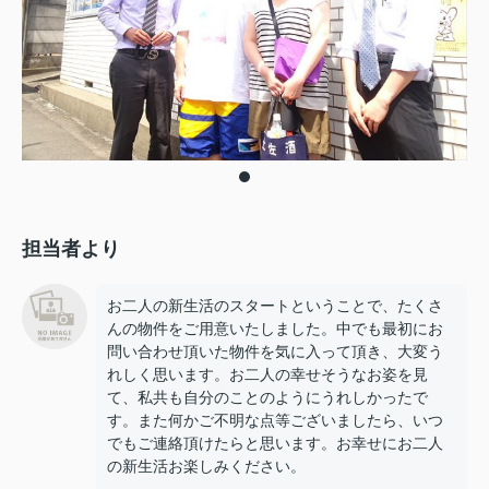
担当者より
お二人の新生活のスタートということで、たくさ
んの物件をご用意いたしました。中でも最初にお
問い合わせ頂いた物件を気に入って頂き、大変う
れしく思います。お二人の幸せそうなお姿を見
て、私共も自分のことのようにうれしかったで
す。また何かご不明な点等ございましたら、いつ
でもご連絡頂けたらと思います。お幸せにお二人
の新生活お楽しみください。