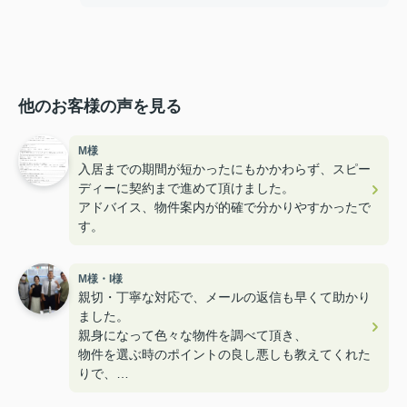
他のお客様の声を見る
M様
入居までの期間が短かったにもかかわらず、スピー
ディーに契約まで進めて頂けました。
アドバイス、物件案内が的確で分かりやすかったで
す。
M様・I様
親切・丁寧な対応で、メールの返信も早くて助かり
ました。
親身になって色々な物件を調べて頂き、
物件を選ぶ時のポイントの良し悪しも教えてくれた
りで、
とても楽しく内見することができ満足のお部屋探し