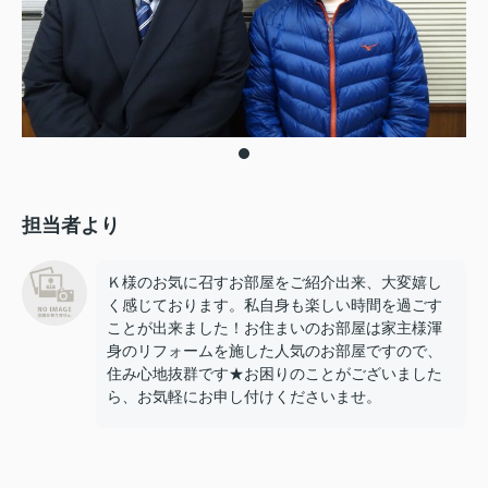
担当者より
Ｋ様のお気に召すお部屋をご紹介出来、大変嬉し
く感じております。私自身も楽しい時間を過ごす
ことが出来ました！お住まいのお部屋は家主様渾
身のリフォームを施した人気のお部屋ですので、
住み心地抜群です★お困りのことがございました
ら、お気軽にお申し付けくださいませ。