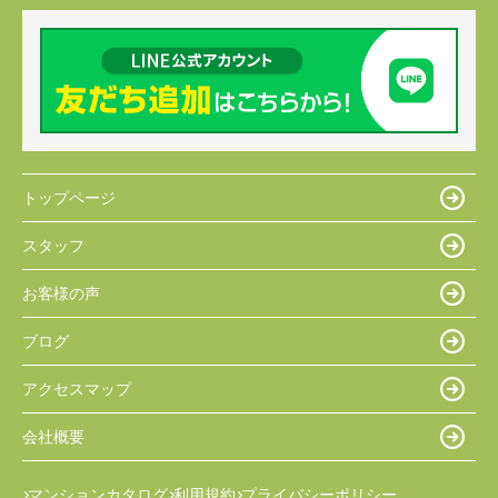
トップページ
スタッフ
お客様の声
ブログ
アクセスマップ
会社概要
マンションカタログ
利用規約
プライバシーポリシー