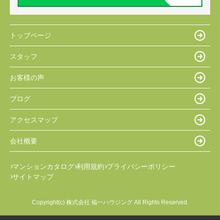
トップページ
スタッフ
お客様の声
ブログ
アクセスマップ
会社概要
マンションカタログ
利用規約
プライバシーポリシー
サイトマップ
Copyright(c) 株式会社 福一ハウジング All Rights Reserved.