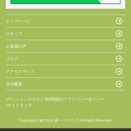
トップページ
スタッフ
お客様の声
ブログ
アクセスマップ
会社概要
マンションカタログ
利用規約
プライバシーポリシー
サイトマップ
Copyright(c) 株式会社 福一ハウジング All Rights Reserved.