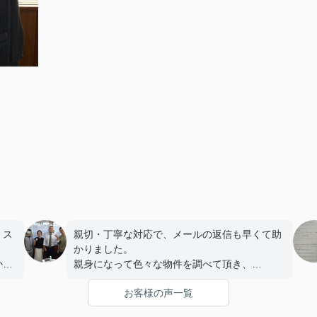
、ス
親切・丁寧な対応で、メールの返信も早くて助
かりました。
かっ
親身になって色々な物件を調べて頂き、
物件を選ぶ時のポイントの良し悪しも教えてく
お客様の声一覧
れたりで、
とても楽しく内見することができ満足のお部屋