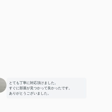
とても丁寧に対応頂けました。
すぐに部屋が見つかって良かったです。
ありがとうございました。