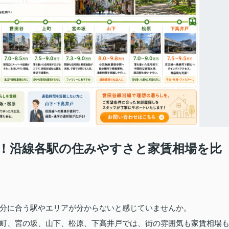
！沿線各駅の住みやすさと家賃相場を比
分に合う駅やエリアが分からないと感じていませんか。
町、宮の坂、山下、松原、下高井戸では、街の雰囲気も家賃相場