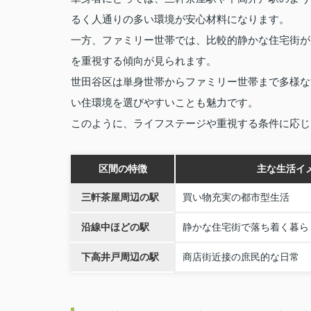
るく人通りの多い環境が安心材料になります。
一方、ファミリー世帯では、比較的静かな住宅街が
を重視する傾向が見られます。
世田谷区は単身世帯からファミリー世帯まで多様な
い住環境を選びやすいことも魅力です。
このように、ライフステージや重視する条件に応じ
区間の特徴
主な生活イ
三軒茶屋周辺の駅
買い物充実の都市型生活
沿線中ほどの駅
静かな住宅街で落ち着く暮ら
下高井戸周辺の駅
商店街近接の庶民的な日常