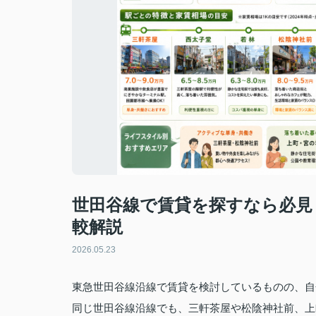
世田谷線で賃貸を探すなら必見
較解説
2026.05.23
東急世田谷線沿線で賃貸を検討しているものの、自
同じ世田谷線沿線でも、三軒茶屋や松陰神社前、上