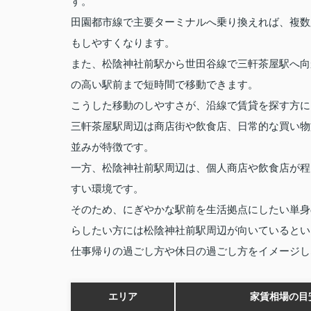
す。
田園都市線で主要ターミナルへ乗り換えれば、複数
もしやすくなります。
また、松陰神社前駅から世田谷線で三軒茶屋駅へ向
の高い駅前まで短時間で移動できます。
こうした移動のしやすさが、沿線で賃貸を探す方に
三軒茶屋駅周辺は商店街や飲食店、日常的な買い物
並みが特徴です。
一方、松陰神社前駅周辺は、個人商店や飲食店が程
すい環境です。
そのため、にぎやかな駅前を生活拠点にしたい単身
らしたい方には松陰神社前駅周辺が向いているとい
仕事帰りの過ごし方や休日の過ごし方をイメージし
エリア
家賃相場の目