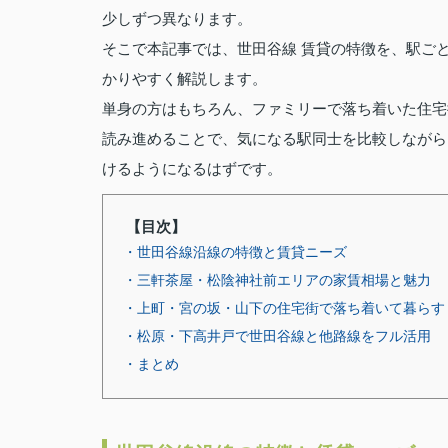
少しずつ異なります。
そこで本記事では、世田谷線 賃貸の特徴を、駅ご
かりやすく解説します。
単身の方はもちろん、ファミリーで落ち着いた住宅
読み進めることで、気になる駅同士を比較しながら
けるようになるはずです。
【目次】
・世田谷線沿線の特徴と賃貸ニーズ
・三軒茶屋・松陰神社前エリアの家賃相場と魅力
・上町・宮の坂・山下の住宅街で落ち着いて暮らす
・松原・下高井戸で世田谷線と他路線をフル活用
・まとめ