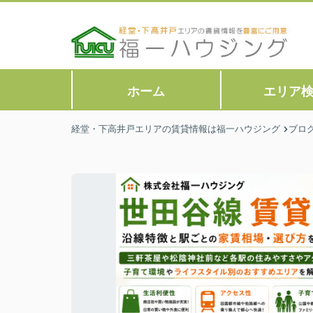
ホーム
エリア
経堂・下高井戸エリアの賃貸情報は福一ハウジング
ブロ