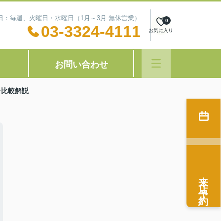
定休日：毎週、火曜日・水曜日（1月～3月 無休営業）
0
03-3324-4111
お気に入り
お問い合わせ
を比較解説
来店予約