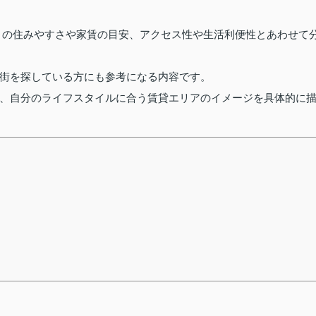
との住みやすさや家賃の目安、アクセス性や生活利便性とあわせて
街を探している方にも参考になる内容です。
、自分のライフスタイルに合う賃貸エリアのイメージを具体的に