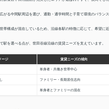
広がる中間駅周辺を選び、通勤・通学時間と子育て環境のバラン
世帯構成が混在しているため、沿線各駅の特徴に応じて、希望に
て駅を選べる点が、世田谷線沿線の賃貸ニーズを支えています。
メージ
賃貸ニーズの傾向
単身者・共働き世帯中心
し
ファミリー・長期居住志向
単身者とファミリーの混在