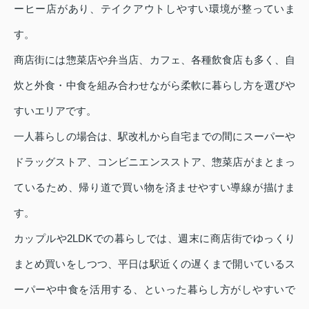
ーヒー店があり、テイクアウトしやすい環境が整っていま
す。
商店街には惣菜店や弁当店、カフェ、各種飲食店も多く、自
炊と外食・中食を組み合わせながら柔軟に暮らし方を選びや
すいエリアです。
一人暮らしの場合は、駅改札から自宅までの間にスーパーや
ドラッグストア、コンビニエンスストア、惣菜店がまとまっ
ているため、帰り道で買い物を済ませやすい導線が描けま
す。
カップルや2LDKでの暮らしでは、週末に商店街でゆっくり
まとめ買いをしつつ、平日は駅近くの遅くまで開いているス
ーパーや中食を活用する、といった暮らし方がしやすいで