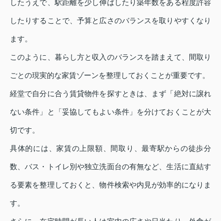
したうえで、駅距離を少し伸ばしたり築年数をある程度許容
したりすることで、予算と広さのバランスを取りやすくなり
ます。
このように、暮らし方と収入のバランスを踏まえて、間取り
ごとの現実的な家賃ゾーンを整理しておくことが重要です。
経堂で自分に合う賃貸物件を探すときは、まず「絶対に譲れ
ない条件」と「妥協してもよい条件」を分けておくことが大
切です。
具体的には、家賃の上限額、間取り、最寄駅からの徒歩分
数、バス・トイレ別や独立洗面台の有無など、生活に直結す
る要素を整理しておくと、物件検索や内見が効率的になりま
す。