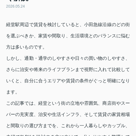
2026.05.24
経堂駅周辺で賃貸を検討していると、小田急線沿線のどの街
を選ぶべきか、家賃や間取り、生活環境とのバランスに悩む
方は多いものです。
しかし、通勤・通学のしやすさや日々の買い物のしやすさ、
さらに治安や将来のライフプランまで視野に入れて比較して
いくと、自分に合うエリアや賃貸の条件がぐっと明確になり
ます。
この記事では、経堂という街の立地や雰囲気、商店街やスー
パーの充実度、治安や生活インフラ、そして賃貸の家賃相場
と間取りの選び方までを、これから一人暮らしやカップル、