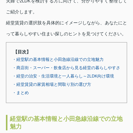
夫婦で2LDKを検討する方に向けて、分かりやすく整理して
ご紹介します。
経堂賃貸の選択肢を具体的にイメージしながら、あなたにと
って暮らしやすい住まい探しのヒントを見つけてください。
【目次】
・経堂駅の基本情報と小田急線沿線での立地魅力
・商店街・スーパー・飲食店から見る経堂の暮らしやすさ
・経堂の治安・生活環境と一人暮らし～2LDK向け環境
・経堂賃貸の家賃相場と間取り別の選び方
・まとめ
経堂駅の基本情報と小田急線沿線での立地
魅力