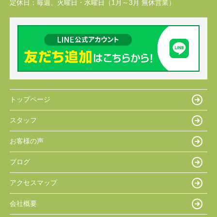
定休日：
毎週、火曜日・水曜日（1月～3月 無休営業）
トップページ
スタッフ
お客様の声
ブログ
アクセスマップ
会社概要