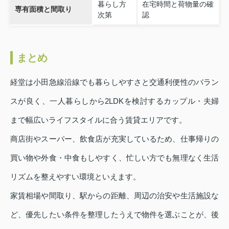
暮らし方
在宅時間と荷物量の確
専有面積と間取り
次第
認
まとめ
経堂は小田急線沿線でも暮らしやすさと交通利便性のバラン
スが良く、一人暮らしから2LDKを検討するカップル・夫婦
まで幅広いライフスタイルに合う賃貸エリアです。
商店街やスーパー、飲食店が充実しているため、仕事帰りの
買い物や外食・中食もしやすく、忙しい方でも無理なく生活
リズムを整えやすい環境といえます。
家賃相場や間取り、駅からの距離、周辺の治安や生活施設な
ど、優先したい条件を整理したうえで物件を選ぶことが、後