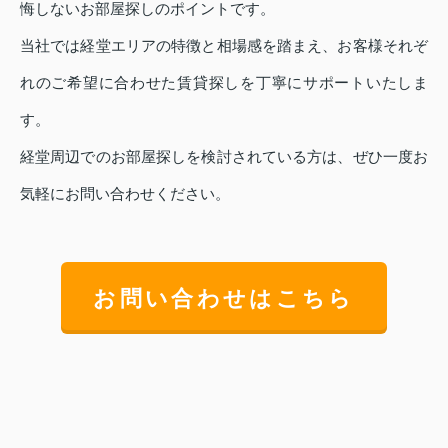
悔しないお部屋探しのポイントです。
当社では経堂エリアの特徴と相場感を踏まえ、お客様それぞ
れのご希望に合わせた賃貸探しを丁寧にサポートいたしま
す。
経堂周辺でのお部屋探しを検討されている方は、ぜひ一度お
気軽にお問い合わせください。
お問い合わせはこちら