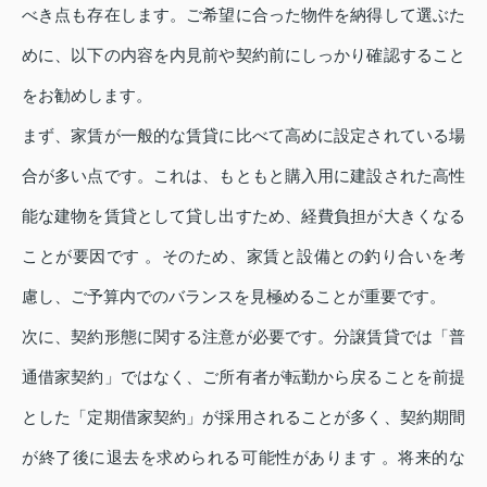
べき点も存在します。ご希望に合った物件を納得して選ぶた
めに、以下の内容を内見前や契約前にしっかり確認すること
をお勧めします。
まず、家賃が一般的な賃貸に比べて高めに設定されている場
合が多い点です。これは、もともと購入用に建設された高性
能な建物を賃貸として貸し出すため、経費負担が大きくなる
ことが要因です 。そのため、家賃と設備との釣り合いを考
慮し、ご予算内でのバランスを見極めることが重要です。
次に、契約形態に関する注意が必要です。分譲賃貸では「普
通借家契約」ではなく、ご所有者が転勤から戻ることを前提
とした「定期借家契約」が採用されることが多く、契約期間
が終了後に退去を求められる可能性があります 。将来的な