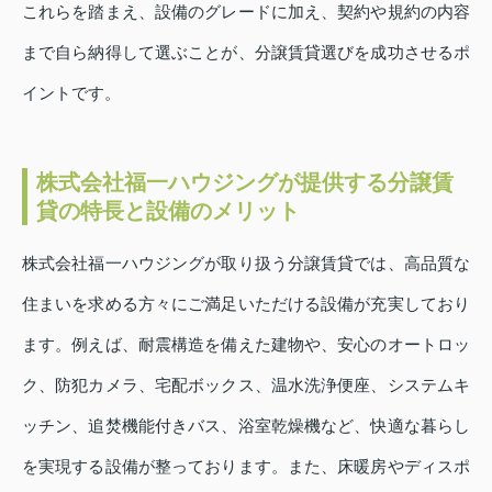
これらを踏まえ、設備のグレードに加え、契約や規約の内容
まで自ら納得して選ぶことが、分譲賃貸選びを成功させるポ
イントです。
株式会社福一ハウジングが提供する分譲賃
貸の特長と設備のメリット
株式会社福一ハウジングが取り扱う分譲賃貸では、高品質な
住まいを求める方々にご満足いただける設備が充実しており
ます。例えば、耐震構造を備えた建物や、安心のオートロッ
ク、防犯カメラ、宅配ボックス、温水洗浄便座、システムキ
ッチン、追焚機能付きバス、浴室乾燥機など、快適な暮らし
を実現する設備が整っております。また、床暖房やディスポ