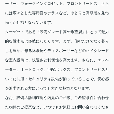
ーザー、ウォークインクロゼット、フロントサービス、さら
には広々とした専用庭やテラスなど、ゆとりと高級感を兼ね
備えた仕様となっています。
ターゲットである「設備グレード高め希望層」にとって魅力
的な訴求点は多岐にわたります。まず、住むだけでなく暮ら
しを豊かに彩る床暖房やディスポーザーなどのハイグレード
な室内設備は、快適さと利便性を高めます。さらに、エレベ
ーター、オートロック、宅配ボックス、フロントサービスと
いった共用・セキュリティ設備が揃っていることで、安心感
を追求される方にとっても大きな魅力となります。
なお、設備の詳細確認や内見のご相談、ご希望条件に合わせ
た物件のご提案など、いつでもお気軽にお問い合わせくださ