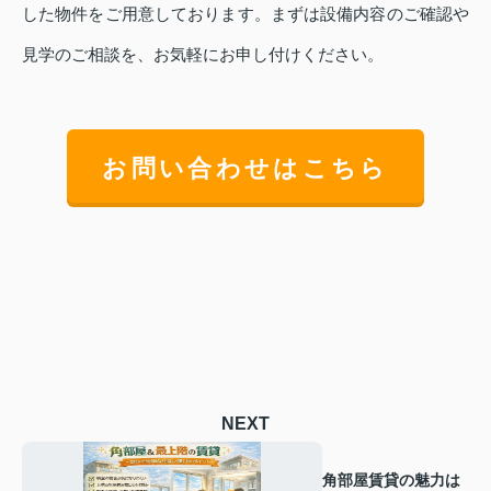
した物件をご用意しております。まずは設備内容のご確認や
見学のご相談を、お気軽にお申し付けください。
お問い合わせはこちら
NEXT
角部屋賃貸の魅力は