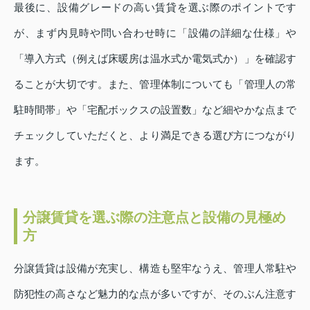
最後に、設備グレードの高い賃貸を選ぶ際のポイントです
が、まず内見時や問い合わせ時に「設備の詳細な仕様」や
「導入方式（例えば床暖房は温水式か電気式か）」を確認す
ることが大切です。また、管理体制についても「管理人の常
駐時間帯」や「宅配ボックスの設置数」など細やかな点まで
チェックしていただくと、より満足できる選び方につながり
ます。
分譲賃貸を選ぶ際の注意点と設備の見極め
方
分譲賃貸は設備が充実し、構造も堅牢なうえ、管理人常駐や
防犯性の高さなど魅力的な点が多いですが、そのぶん注意す