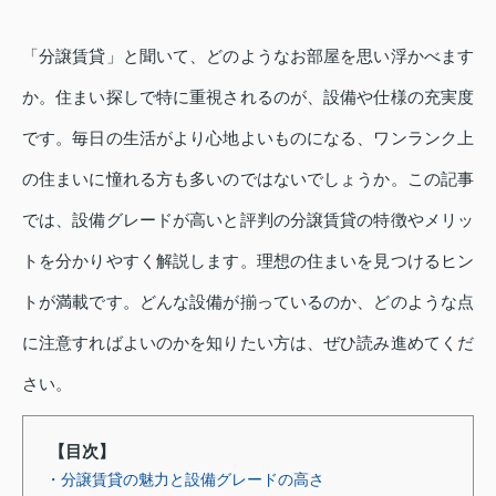
「分譲賃貸」と聞いて、どのようなお部屋を思い浮かべます
か。住まい探しで特に重視されるのが、設備や仕様の充実度
です。毎日の生活がより心地よいものになる、ワンランク上
の住まいに憧れる方も多いのではないでしょうか。この記事
では、設備グレードが高いと評判の分譲賃貸の特徴やメリッ
トを分かりやすく解説します。理想の住まいを見つけるヒン
トが満載です。どんな設備が揃っているのか、どのような点
に注意すればよいのかを知りたい方は、ぜひ読み進めてくだ
さい。
【目次】
・分譲賃貸の魅力と設備グレードの高さ