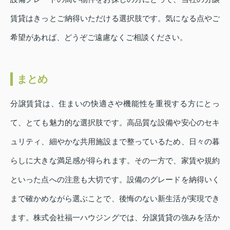
賃貸はきっとご納得いただける選択肢です。気になる点やご
希望があれば、どうぞご遠慮なくご相談ください。
まとめ
分譲賃貸は、住まいの快適さや機能性を重視する方にとっ
て、とても魅力的な選択肢です。高品質な設備や安心のセキ
ュリティ、細やかな共用施設まで整っているため、日々の暮
らしに大きな満足感が得られます。その一方で、家賃や規約
といった点への注意も大切です。設備のグレードを納得いく
まで確かめながら選ぶことで、後悔のない新生活が実現でき
ます。株式会社福一ハウジングでは、分譲賃貸の強みを活か