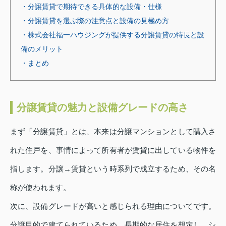
・分譲賃貸で期待できる具体的な設備・仕様
・分譲賃貸を選ぶ際の注意点と設備の見極め方
・株式会社福一ハウジングが提供する分譲賃貸の特長と設
備のメリット
・まとめ
分譲賃貸の魅力と設備グレードの高さ
まず「分譲賃貸」とは、本来は分譲マンションとして購入さ
れた住戸を、事情によって所有者が賃貸に出している物件を
指します。分譲→賃貸という時系列で成立するため、その名
称が使われます。
次に、設備グレードが高いと感じられる理由についてです。
分譲目的で建てられているため、長期的な居住を想定し、シ