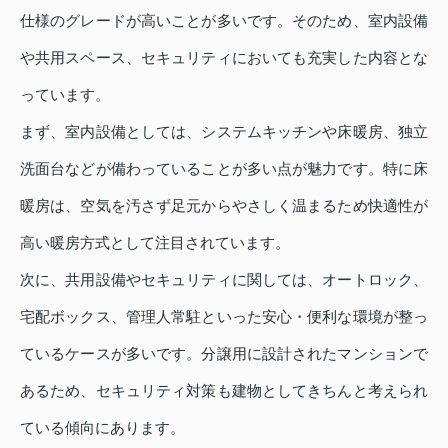
仕様のグレードが高いことが多いです。そのため、室内設備
や共用スペース、セキュリティにおいても充実した内容とな
っています。
まず、室内設備としては、システムキッチンや床暖房、独立
洗面台などが備わっていることが多い点が魅力です。特に床
暖房は、空気を汚さず足元からやさしく温まるため快適性が
高い暖房方式として注目されています。
次に、共用設備やセキュリティに関しては、オートロック、
宅配ボックス、管理人常駐といった安心・便利な環境が整っ
ているケースが多いです。分譲用に設計されたマンションで
あるため、セキュリティ対策も建物としてきちんと考えられ
ている傾向にあります。