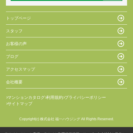
トップページ
スタッフ
お客様の声
ブログ
アクセスマップ
会社概要
マンションカタログ
利用規約
プライバシーポリシー
サイトマップ
Copyright(c) 株式会社 福一ハウジング All Rights Reserved.