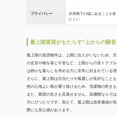
プライバシー
共用廊下の端にあることが多
にくい
最上階賃貸がもたらす“上からの騒音
最上階の賃貸物件は、上階に住人がいないため、天
の足音や物を落とす音など、上階からの音トラブル
は静かな暮らしを求める方に非常に好まれている理
さらに、最上階は日当たりや風通しが良好なことも
然の心地よい風が通り抜けるため、洗濯物の乾きも
また、眺望の良さも見逃せません。高層階ならでは
方にぴったりです。加えて、最上階は資産価値が高
際にも安心感があります。