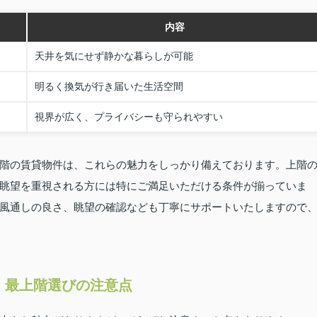
内容
天井を気にせず静かな暮らしが可能
明るく換気が行き届いた生活空間
視界が広く、プライバシーも守られやすい
階の賃貸物件は、これらの魅力をしっかり備えております。上階
眺望を重視される方には特にご満足いただける条件が揃っていま
風通しの良さ、眺望の確認なども丁寧にサポートいたしますので
・最上階選びの注意点