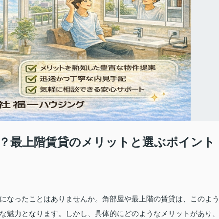
？最上階賃貸のメリットと選ぶポイント
になったことはありませんか。角部屋や最上階の賃貸は、このよ
な魅力となります。しかし、具体的にどのようなメリットがあり