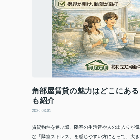
角部屋賃貸の魅力はどこにある
も紹介
2026.03.01
賃貸物件を選ぶ際、隣室の生活音や人の出入りが気
な「隣室ストレス」を感じやすい方にとって、大き