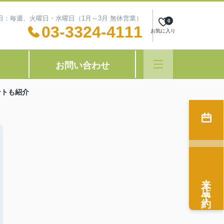
定休日：毎週、火曜日・水曜日（1月～3月 無休営業）
0
03-3324-4111
お気に入り
お問い合わせ
ントも紹介
来店予約