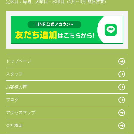
定休日：
毎週、火曜日・水曜日（1月～3月 無休営業）
トップページ
スタッフ
お客様の声
ブログ
アクセスマップ
会社概要