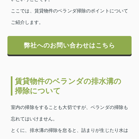
ここでは、賃貸物件のベランダ掃除のポイントについて
ご紹介します。
弊社へのお問い合わせはこちら
賃貸物件のベランダの排水溝の
掃除について
室内の掃除をすることも大切ですが、ベランダの掃除も
忘れてはいけません。
とくに、排水溝の掃除を怠ると、詰まりが生じたり水は