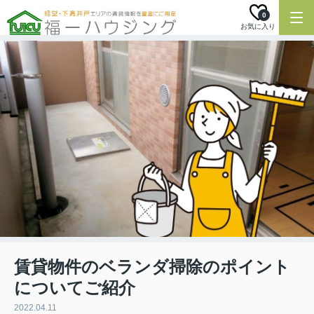
0
お気に入り
賃貸物件のベランダ掃除のポイント
についてご紹介
2022.04.11