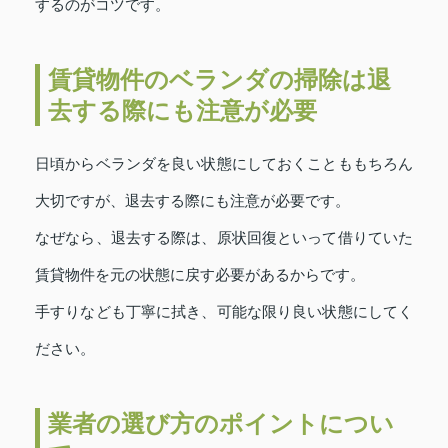
するのがコツです。
賃貸物件のベランダの掃除は退
去する際にも注意が必要
日頃からベランダを良い状態にしておくことももちろん
大切ですが、退去する際にも注意が必要です。
なぜなら、退去する際は、原状回復といって借りていた
賃貸物件を元の状態に戻す必要があるからです。
手すりなども丁寧に拭き、可能な限り良い状態にしてく
ださい。
業者の選び方のポイントについ