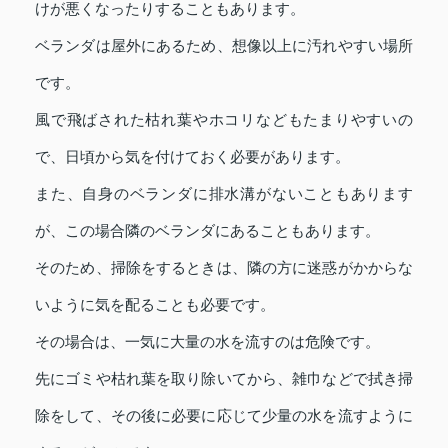
けが悪くなったりすることもあります。
ベランダは屋外にあるため、想像以上に汚れやすい場所
です。
風で飛ばされた枯れ葉やホコリなどもたまりやすいの
で、日頃から気を付けておく必要があります。
また、自身のベランダに排水溝がないこともあります
が、この場合隣のベランダにあることもあります。
そのため、掃除をするときは、隣の方に迷惑がかからな
いように気を配ることも必要です。
その場合は、一気に大量の水を流すのは危険です。
先にゴミや枯れ葉を取り除いてから、雑巾などで拭き掃
除をして、その後に必要に応じて少量の水を流すように