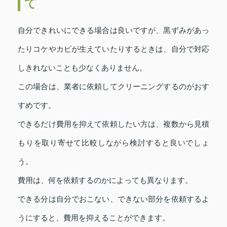
て
自分できれいにできる場合は良いですが、黒ずみがあっ
たりコケやカビが生えていたりするときは、自分で対応
しきれないことも少なくありません。
この場合は、業者に依頼してクリーニングするのがおす
すめです。
できるだけ費用を抑えて依頼したい方は、複数から見積
もりを取り寄せて比較しながら検討すると良いでしょ
う。
費用は、何を依頼するのかによっても異なります。
できる分は自分でおこない、できない部分を依頼するよ
うにすると、費用を抑えることができます。