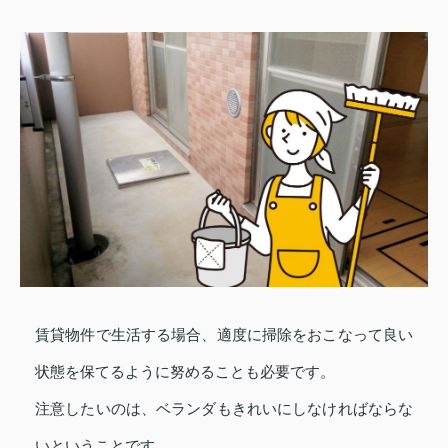
賃貸物件で生活する場合、適度に掃除をおこなって良い
状態を保てるように努めることも必要です。
注意したいのは、ベランダもきれいにしなければならな
いということです。