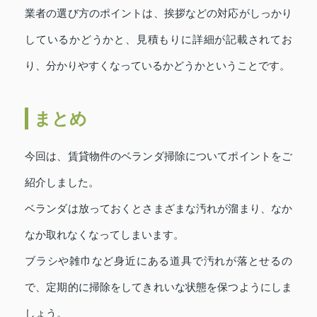
業者の選び方のポイントは、挨拶などの対応がしっかり
しているかどうかと、見積もりに詳細が記載されてお
り、分かりやすくなっているかどうかということです。
まとめ
今回は、賃貸物件のベランダ掃除についてポイントをご
紹介しました。
ベランダは放っておくとさまざまな汚れが溜まり、なか
なか取れなくなってしまいます。
ブラシや雑巾など身近にある道具で汚れが落とせるの
で、定期的に掃除をしてきれいな状態を保つようにしま
しょう。