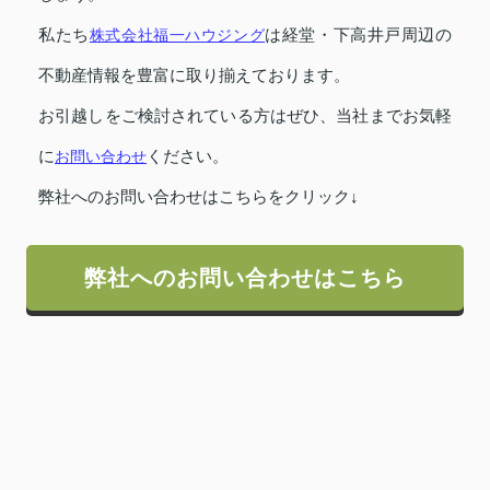
私たち
株式会社福一ハウジング
は経堂・下高井戸周辺の
不動産情報を豊富に取り揃えております。
お引越しをご検討されている方はぜひ、当社までお気軽
に
お問い合わせ
ください。
弊社へのお問い合わせはこちらをクリック↓
弊社へのお問い合わせはこちら