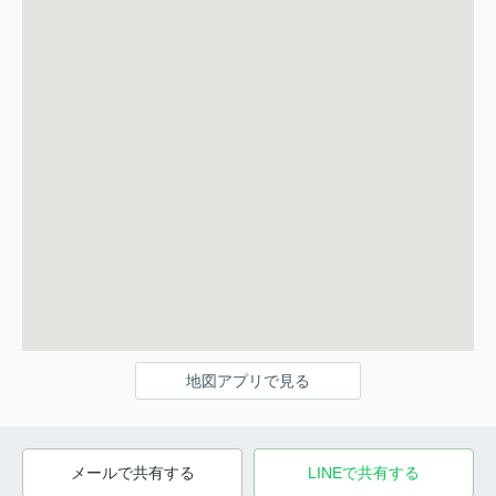
地図アプリで見る
メールで共有する
LINEで共有する