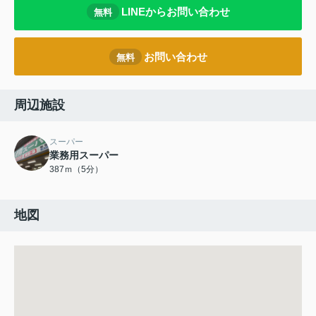
LINEからお問い合わせ
無料
お問い合わせ
無料
周辺施設
スーパー
業務用スーパー
387ｍ（5分）
地図