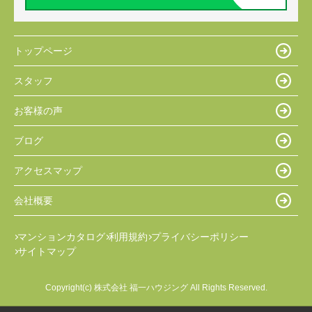
トップページ
スタッフ
お客様の声
ブログ
アクセスマップ
会社概要
マンションカタログ
利用規約
プライバシーポリシー
サイトマップ
Copyright(c) 株式会社 福一ハウジング All Rights Reserved.