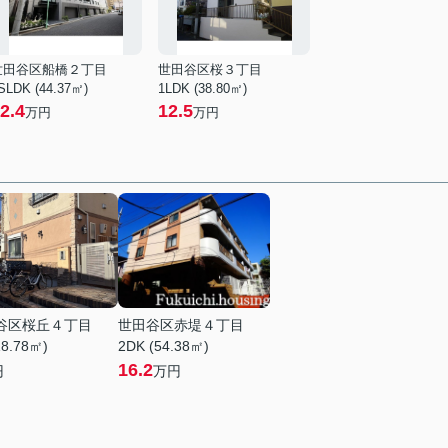
世田谷区船橋２丁目
世田谷区桜３丁目
SLDK (44.37㎡)
1LDK (38.80㎡)
2.4
12.5
万円
万円
谷区桜丘４丁目
世田谷区赤堤４丁目
18.78㎡)
2DK (54.38㎡)
16.2
円
万円