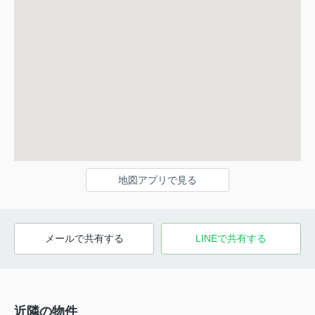
地図アプリで見る
メールで共有する
LINEで共有する
近隣の物件