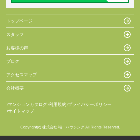
トップページ
スタッフ
お客様の声
ブログ
アクセスマップ
会社概要
マンションカタログ
利用規約
プライバシーポリシー
サイトマップ
Copyright(c) 株式会社 福一ハウジング All Rights Reserved.