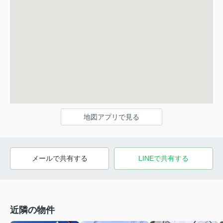
地図アプリで見る
メールで共有する
LINEで共有する
近隣の物件