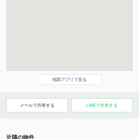
地図アプリで見る
メールで共有する
LINEで共有する
近隣の物件