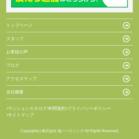
トップページ
スタッフ
お客様の声
ブログ
アクセスマップ
会社概要
マンションカタログ
利用規約
プライバシーポリシー
サイトマップ
Copyright(c) 株式会社 福一ハウジング All Rights Reserved.