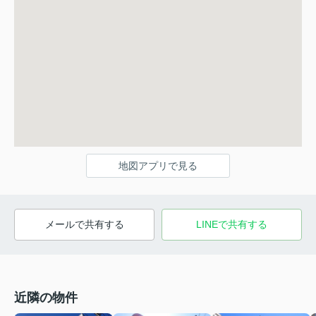
地図アプリで見る
メールで共有する
LINEで共有する
近隣の物件