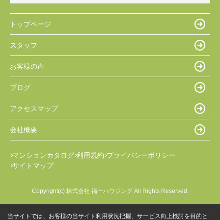
トップページ
スタッフ
お客様の声
ブログ
アクセスマップ
会社概要
マンションカタログ
利用規約
プライバシーポリシー
サイトマップ
Copyright(c) 株式会社 福一ハウジング All Rights Reserved.
当サイトでは、お客様の当サイト利用状況把握、サービス向上検討を目的と