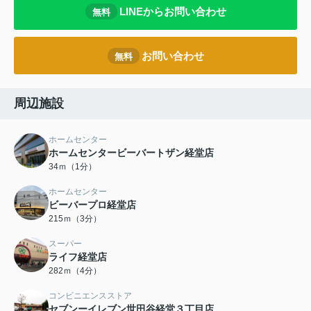
LINEからお問い合わせ
無料
お問い合わせ
無料
周辺施設
ホームセンター
ホームセンタービーバートザン経堂店
34ｍ（1分）
ホームセンター
ビーバープロ経堂店
215ｍ（3分）
スーパー
ライフ経堂店
282ｍ（4分）
コンビニエンスストア
セブンーイレブン世田谷経堂３丁目店