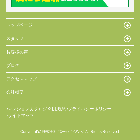
トップページ
スタッフ
お客様の声
ブログ
アクセスマップ
会社概要
マンションカタログ
利用規約
プライバシーポリシー
サイトマップ
Copyright(c) 株式会社 福一ハウジング All Rights Reserved.