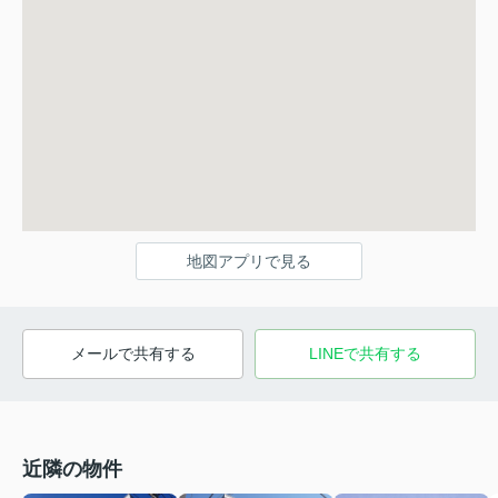
地図アプリで見る
メールで共有する
LINEで共有する
近隣の物件