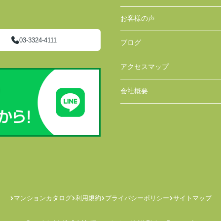
お客様の声
03-3324-4111
ブログ
アクセスマップ
会社概要
マンションカタログ
利用規約
プライバシーポリシー
サイトマップ