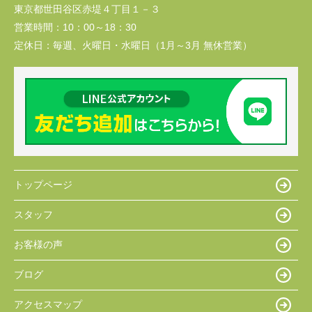
東京都世田谷区赤堤４丁目１－３
営業時間：
10：00～18：30
定休日：
毎週、火曜日・水曜日（1月～3月 無休営業）
トップページ
スタッフ
お客様の声
ブログ
アクセスマップ