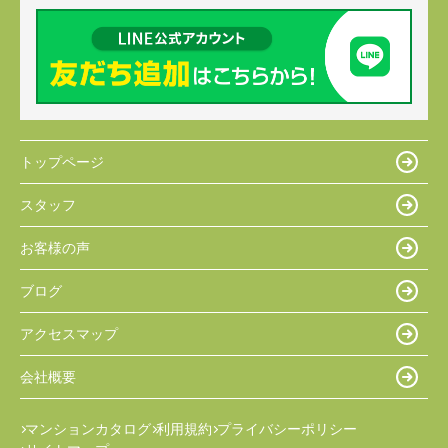
トップページ
スタッフ
お客様の声
ブログ
アクセスマップ
会社概要
マンションカタログ
利用規約
プライバシーポリシー