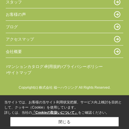
スタッフ
お客様の声
ブログ
アクセスマップ
会社概要
マンションカタログ
利用規約
プライバシーポリシー
サイトマップ
Copyright(c) 株式会社 福一ハウジング All Rights Reserved.
当サイトでは、お客様の当サイト利用状況把握、サービス向上検討を目的と
して、クッキー（Cookie）を使用しています。
詳しくは、当社の
「Cookieの取扱いについて」
をご確認ください。
閉じる