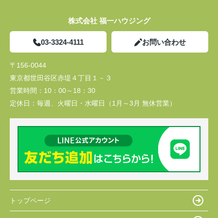
株式会社 福一ハウジング
03-3324-4111
お問い合わせ
〒156-0044
東京都世田谷区赤堤４丁目１－３
営業時間：
10：00～18：30
定休日：
毎週、火曜日・水曜日（1月～3月 無休営業）
トップページ