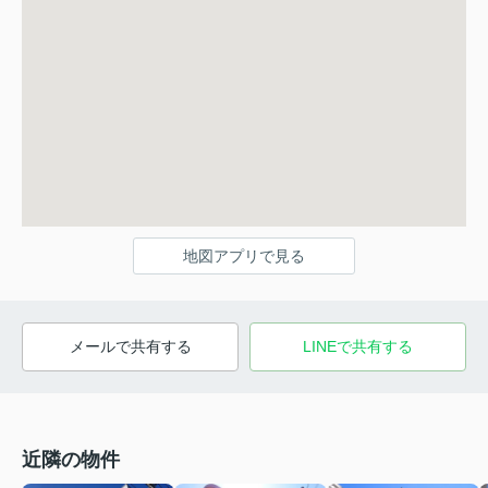
地図アプリで見る
メールで共有する
LINEで共有する
近隣の物件