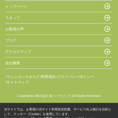
トップページ
スタッフ
お客様の声
ブログ
アクセスマップ
会社概要
マンションカタログ
利用規約
プライバシーポリシー
サイトマップ
Copyright(c) 株式会社 福一ハウジング All Rights Reserved.
当サイトでは、お客様の当サイト利用状況把握、サービス向上検討を目的と
して、クッキー（Cookie）を使用しています。