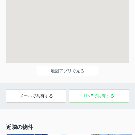
地図アプリで見る
メールで共有する
LINEで共有する
近隣の物件