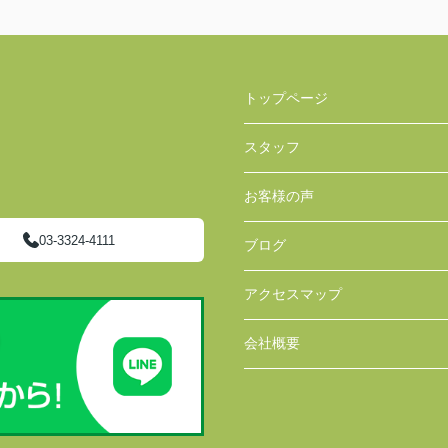
トップページ
スタッフ
お客様の声
03-3324-4111
ブログ
アクセスマップ
会社概要