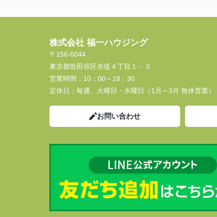
株式会社 福一ハウジング
〒156-0044
東京都世田谷区赤堤４丁目１－３
営業時間：
10：00～18：30
定休日：
毎週、火曜日・水曜日（1月～3月 無休営業）
お問い合わせ