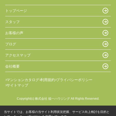
トップページ
スタッフ
お客様の声
ブログ
アクセスマップ
会社概要
マンションカタログ
利用規約
プライバシーポリシー
サイトマップ
Copyright(c) 株式会社 福一ハウジング All Rights Reserved.
当サイトでは、お客様の当サイト利用状況把握、サービス向上検討を目的と