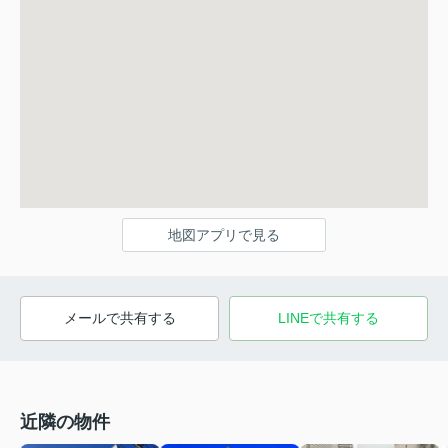
地図アプリで見る
メールで共有する
LINEで共有する
近隣の物件