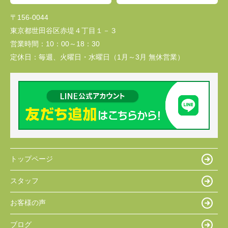
〒156-0044
東京都世田谷区赤堤４丁目１－３
営業時間：
10：00～18：30
定休日：
毎週、火曜日・水曜日（1月～3月 無休営業）
トップページ
スタッフ
お客様の声
ブログ