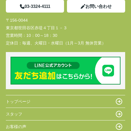
03-3324-4111
お問い合わせ
〒156-0044
東京都世田谷区赤堤４丁目１－３
営業時間：
10：00～18：30
定休日：
毎週、火曜日・水曜日（1月～3月 無休営業）
トップページ
スタッフ
お客様の声