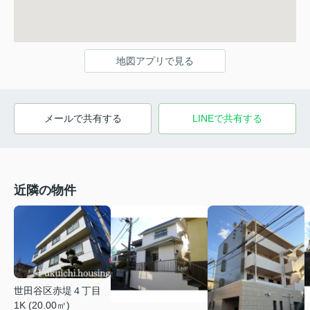
地図アプリで見る
メールで共有する
LINEで共有する
近隣の物件
世田谷区赤堤４丁目
1K (20.00㎡)