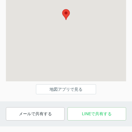
地図アプリで見る
メールで共有する
LINEで共有する