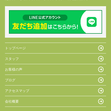
トップページ
スタッフ
お客様の声
ブログ
アクセスマップ
会社概要