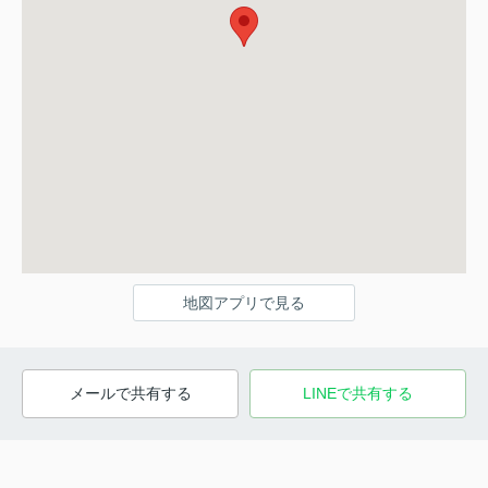
地図アプリで見る
メールで共有する
LINEで共有する