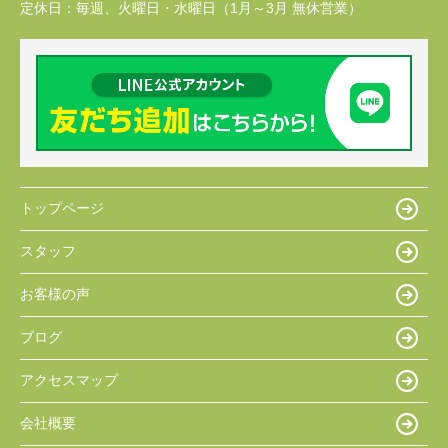
定休日：
毎週、火曜日・水曜日（1月～3月 無休営業）
トップページ
スタッフ
お客様の声
ブログ
アクセスマップ
会社概要