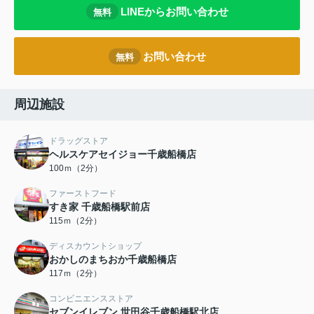
LINEからお問い合わせ
無料
お問い合わせ
無料
周辺施設
ドラッグストア
ヘルスケアセイジョー千歳船橋店
100ｍ（2分）
ファーストフード
すき家 千歳船橋駅前店
115ｍ（2分）
ディスカウントショップ
おかしのまちおか千歳船橋店
117ｍ（2分）
コンビニエンスストア
セブンイレブン 世田谷千歳船橋駅北店