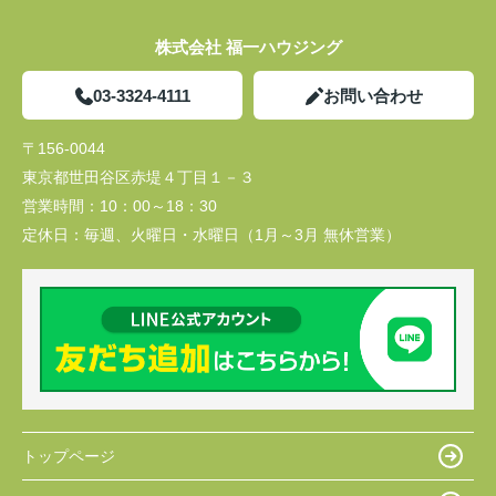
株式会社 福一ハウジング
03-3324-4111
お問い合わせ
〒156-0044
東京都世田谷区赤堤４丁目１－３
営業時間：
10：00～18：30
定休日：
毎週、火曜日・水曜日（1月～3月 無休営業）
トップページ