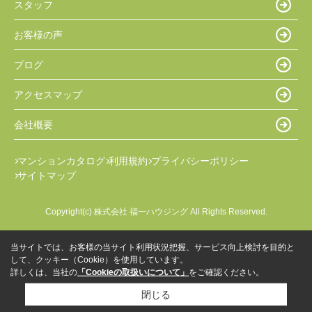
スタッフ
お客様の声
ブログ
アクセスマップ
会社概要
マンションカタログ
利用規約
プライバシーポリシー
サイトマップ
Copyright(c) 株式会社 福一ハウジング All Rights Reserved.
当サイトでは、お客様の当サイト利用状況把握、サービス向上検討を目的と
して、クッキー（Cookie）を使用しています。
詳しくは、当社の
「Cookieの取扱いについて」
をご確認ください。
閉じる