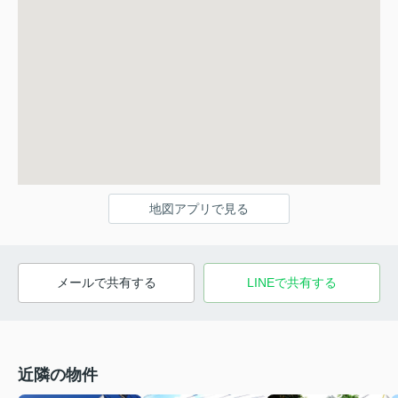
地図アプリで見る
メールで共有する
LINEで共有する
近隣の物件