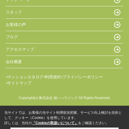
スタッフ
お客様の声
ブログ
アクセスマップ
会社概要
マンションカタログ
利用規約
プライバシーポリシー
サイトマップ
Copyright(c) 株式会社 福一ハウジング All Rights Reserved.
当サイトでは、お客様の当サイト利用状況把握、サービス向上検討を目的と
して、クッキー（Cookie）を使用しています。
詳しくは、当社の
「Cookieの取扱いについて」
をご確認ください。