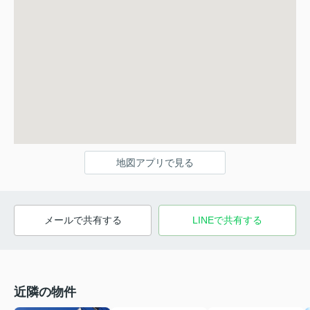
地図アプリで見る
メールで共有する
LINEで共有する
近隣の物件