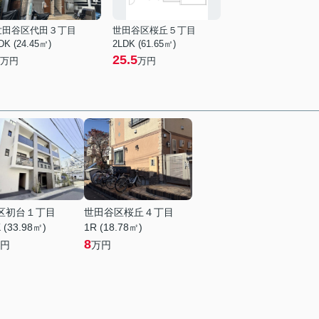
世田谷区代田３丁目
世田谷区桜丘５丁目
DK (24.45㎡)
2LDK (61.65㎡)
25.5
万円
万円
区初台１丁目
世田谷区桜丘４丁目
 (33.98㎡)
1R (18.78㎡)
8
円
万円