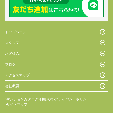
トップページ
スタッフ
お客様の声
ブログ
アクセスマップ
会社概要
マンションカタログ
利用規約
プライバシーポリシー
サイトマップ