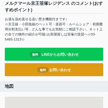
メルクマール京王笹塚レジデンス のコメント(おす
すめポイント)
お湯を温め直せる追い焚き機能付きです♪
☆京王線・小田急線のペット可・楽器可・ルームシェア・初期費
用分割支払い等…どんな事でもお気軽にご相談下さい。ネット上
の全ての物件の紹介が可能♪お部屋探しは笹塚の賃貸へ☆03-
5465-1313☆
LINEからお問い合わせ
無料
お問い合わせ
無料
地図