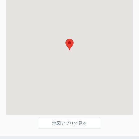
地図アプリで見る