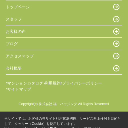
トップページ
スタッフ
お客様の声
ブログ
アクセスマップ
会社概要
マンションカタログ
利用規約
プライバシーポリシー
サイトマップ
Copyright(c) 株式会社 福一ハウジング All Rights Reserved.
当サイトでは、お客様の当サイト利用状況把握、サービス向上検討を目的と
して、クッキー（Cookie）を使用しています。