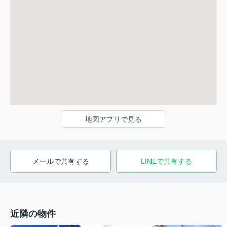
地図アプリで見る
メールで共有する
LINEで共有する
近隣の物件