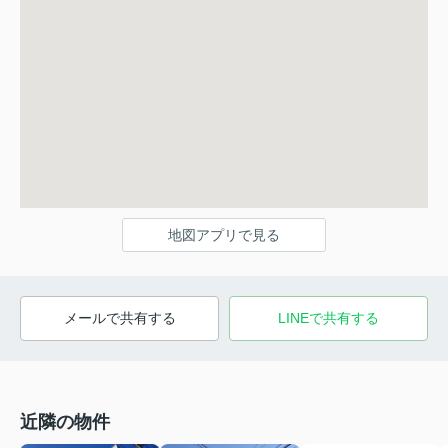
地図アプリで見る
メールで共有する
LINEで共有する
近隣の物件