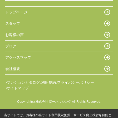
トップページ
スタッフ
お客様の声
ブログ
アクセスマップ
会社概要
マンションカタログ
利用規約
プライバシーポリシー
サイトマップ
Copyright(c) 株式会社 福一ハウジング All Rights Reserved.
当サイトでは、お客様の当サイト利用状況把握、サービス向上検討を目的と