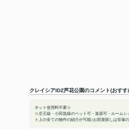
クレイシアIDZ芦花公園のコメント(おすす
ネット使用料不要☆
☆京王線・小田急線のペット可・楽器可・ルームシ
ト上の全ての物件の紹介が可能♪お部屋探しは笹塚の賃貸へ