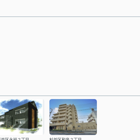
杉並区永福２丁目
杉並区和泉２丁目