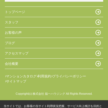
トップページ
スタッフ
お客様の声
ブログ
アクセスマップ
会社概要
マンションカタログ
利用規約
プライバシーポリシー
サイトマップ
Copyright(c) 株式会社 福一ハウジング All Rights Reserved.
当サイトでは、お客様の当サイト利用状況把握、サービス向上検討を目的と