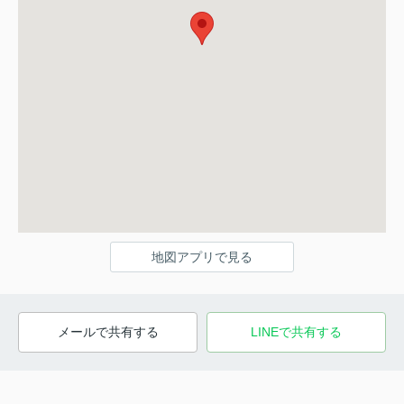
地図アプリで見る
メールで共有する
LINEで共有する