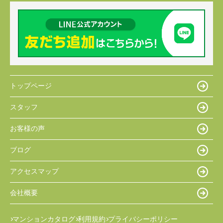
トップページ
スタッフ
お客様の声
ブログ
アクセスマップ
会社概要
マンションカタログ
利用規約
プライバシーポリシー