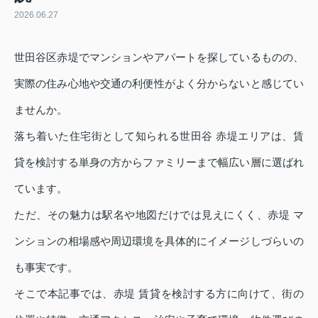
2026.06.27
世田谷区赤堤でマンションやアパートを探しているものの、
実際の住み心地や交通の利便性がよく分からないと感じてい
ませんか。
落ち着いた住宅街として知られる世田谷 赤堤エリアは、賃
貸を検討する単身の方からファミリーまで幅広い層に選ばれ
ています。
ただ、その魅力は駅名や地図だけでは見えにくく、赤堤 マ
ンションの相場感や周辺環境を具体的にイメージしづらいの
も事実です。
そこで本記事では、赤堤 賃貸を検討する方に向けて、街の