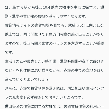
は、最寄り駅から徒歩10分以内の物件を中心に探すと、通
勤・通学や買い物の負担を減らしやすくなります。
賃貸情報サイトの家賃相場を見ても、駅徒歩5分以内と15分
以上では、同じ間取りでも数万円程度の差が出ることがあり
ますので、徒歩時間と家賃のバランスを意識することが重要
です。
生活リズムや優先したい時間帯（通勤時間帯や夜間の静けさ
など）を具体的に思い描きながら、赤堤の中での立地を絞り
込んでいくとよいでしょう。
さらに、赤堤で賃貸物件を選ぶ際は、周辺施設や生活インフ
ラの充実度も必ず確認しておきたいところです。
世田谷区の住宅に関する方針では、民間賃貸住宅の利用が一