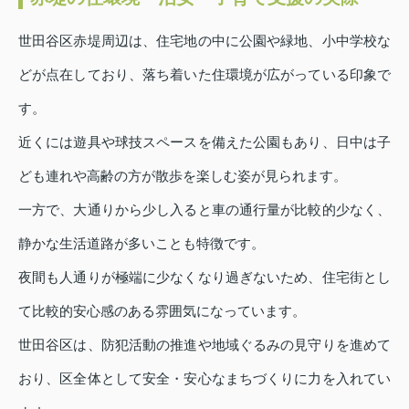
世田谷区赤堤周辺は、住宅地の中に公園や緑地、小中学校な
どが点在しており、落ち着いた住環境が広がっている印象で
す。
近くには遊具や球技スペースを備えた公園もあり、日中は子
ども連れや高齢の方が散歩を楽しむ姿が見られます。
一方で、大通りから少し入ると車の通行量が比較的少なく、
静かな生活道路が多いことも特徴です。
夜間も人通りが極端に少なくなり過ぎないため、住宅街とし
て比較的安心感のある雰囲気になっています。
世田谷区は、防犯活動の推進や地域ぐるみの見守りを進めて
おり、区全体として安全・安心なまちづくりに力を入れてい