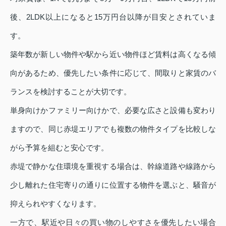
後、2LDK以上になると15万円台以降が目安とされていま
す。
築年数が新しい物件や駅から近い物件ほど賃料は高くなる傾
向があるため、優先したい条件に応じて、間取りと家賃のバ
ランスを検討することが大切です。
単身向けかファミリー向けかで、必要な広さと設備も変わり
ますので、同じ赤堤エリアでも複数の物件タイプを比較しな
がら予算を組むと安心です。
赤堤で静かな住環境を重視する場合は、幹線道路や線路から
少し離れた住宅寄りの通りに位置する物件を選ぶと、騒音が
抑えられやすくなります。
一方で、駅近や日々の買い物のしやすさを優先したい場合