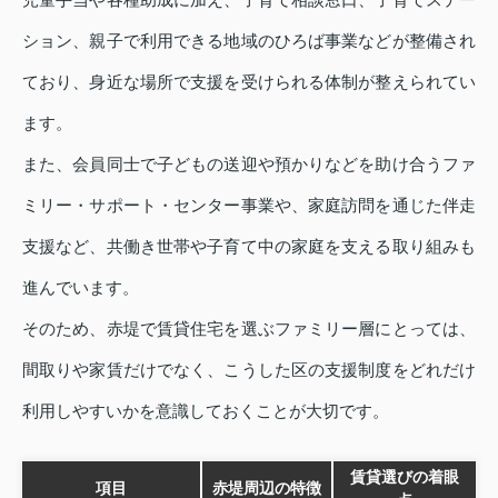
ション、親子で利用できる地域のひろば事業などが整備され
ており、身近な場所で支援を受けられる体制が整えられてい
ます。
また、会員同士で子どもの送迎や預かりなどを助け合うファ
ミリー・サポート・センター事業や、家庭訪問を通じた伴走
支援など、共働き世帯や子育て中の家庭を支える取り組みも
進んでいます。
そのため、赤堤で賃貸住宅を選ぶファミリー層にとっては、
間取りや家賃だけでなく、こうした区の支援制度をどれだけ
利用しやすいかを意識しておくことが大切です。
賃貸選びの着眼
項目
赤堤周辺の特徴