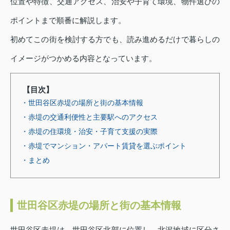
位置や特徴、交通アクセス、治安や子育て環境、物件選びの
ポイントまで順番に解説します。
初めてこの街を検討する方でも、読み進めるだけで暮らしの
イメージがつかめる内容となっています。
【目次】
・世田谷区赤堤の場所と街の基本情報
・赤堤の交通利便性と主要駅へのアクセス
・赤堤の住環境・治安・子育て支援の実際
・赤堤でマンション・アパート賃貸を選ぶポイント
・まとめ
世田谷区赤堤の場所と街の基本情報
世田谷区赤堤は、世田谷区北部に位置し、北沢地域に区分さ