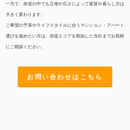
一方で、赤堤の中でも立地や広さによって家賃や暮らし方は
大きく変わります。
ご希望の予算やライフスタイルに合うマンション・アパート
選びを進めたい方は、赤堤エリアを熟知した当社までお気軽
にご相談ください。
お問い合わせはこちら