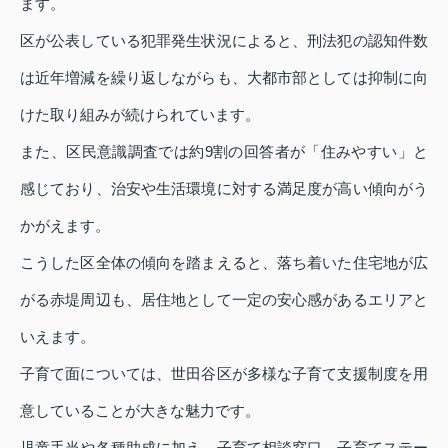
ます。
区が公表している犯罪発生状況によると、刑法犯の認知件数
は近年増減を繰り返しながらも、大都市部としては抑制に向
けた取り組みが続けられています。
また、区民意識調査では約9割の回答者が「住みやすい」と
感じており、治安や生活環境に対する満足度が高い傾向がう
かがえます。
こうした区全体の傾向を踏まえると、落ち着いた住宅地が広
がる赤堤周辺も、居住地として一定の安心感があるエリアと
いえます。
子育て面については、世田谷区が多様な子育て支援制度を用
意していることが大きな魅力です。
児童手当や各種助成に加え、子育て相談窓口、子育てステー