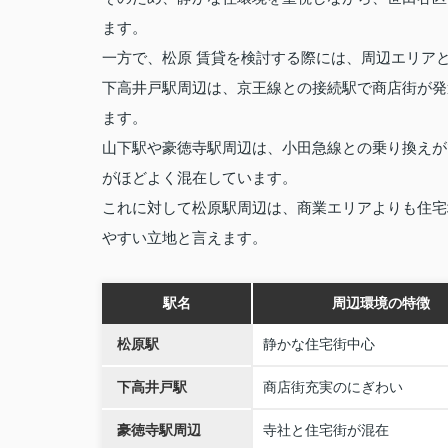
ます。
一方で、松原 賃貸を検討する際には、周辺エリア
下高井戸駅周辺は、京王線との接続駅で商店街が発
ます。
山下駅や豪徳寺駅周辺は、小田急線との乗り換えが
がほどよく混在しています。
これに対して松原駅周辺は、商業エリアよりも住宅
やすい立地と言えます。
駅名
周辺環境の特徴
松原駅
静かな住宅街中心
下高井戸駅
商店街充実のにぎわい
豪徳寺駅周辺
寺社と住宅街が混在