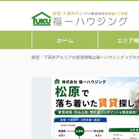
ホーム
エリア
経堂・下高井戸エリアの賃貸情報は福一ハウジング
ブロ