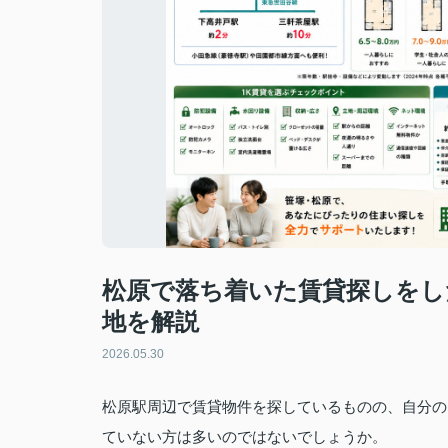
松原で落ち着いた賃貸探しをし
地を解説
2026.05.30
松原駅周辺で賃貸物件を探しているものの、自分の
ていない方は多いのではないでしょうか。