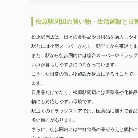
松原駅周辺の買い物・生活施設と日
松原駅周辺は、日々の食料品や日用品を購入しやす
駅前には小型スーパーがあり、朝早くから夜遅くま
また、駅から徒歩圏内には総合スーパーやドラッグ
い点が暮らしやすさにつながっています。
こうした日常の買い物施設が身近にそろうことで、
ます。
日用品だけでなく、松原駅周辺には医薬品や化粧品
物にも対応しやすい環境です。
駅近くのドラッグストアでは、医薬品に加えて食品
多い傾向があります。
さらに、徒歩圏内には生鮮食品の品ぞろえと価格に