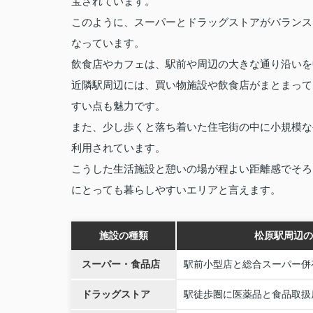
宝されています。
このように、スーパーとドラッグストアがバランス
なっています。
飲食店やカフェは、駅前や周辺の大きな通り沿いを
近隣駅周辺には、買い物施設や飲食店がまとまって
すい点も魅力です。
また、少し歩くと落ち着いた住宅街の中に小規模な
利用されています。
こうした生活施設と憩いの場が程よい距離感でそろ
にとっても暮らしやすいエリアと言えます。
施設の種類
松原駅周辺の
スーパー・食品店
駅前小型店と総合スーパー併
ドラッグストア
駅徒歩圏に医薬品と食品取扱