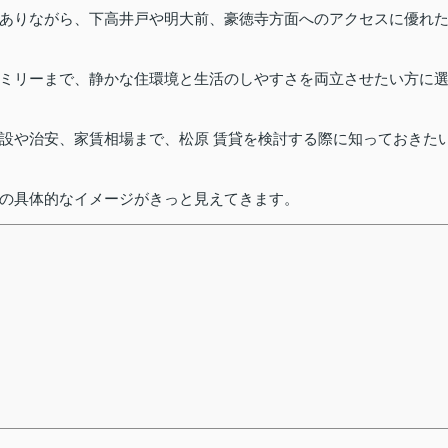
ありながら、下高井戸や明大前、豪徳寺方面へのアクセスに優れ
ミリーまで、静かな住環境と生活のしやすさを両立させたい方に
設や治安、家賃相場まで、松原 賃貸を検討する際に知っておきた
の具体的なイメージがきっと見えてきます。