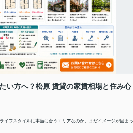
たい方へ？松原 賃貸の家賃相場と住み心
ライフスタイルに本当に合うエリアなのか、まだイメージが固ま