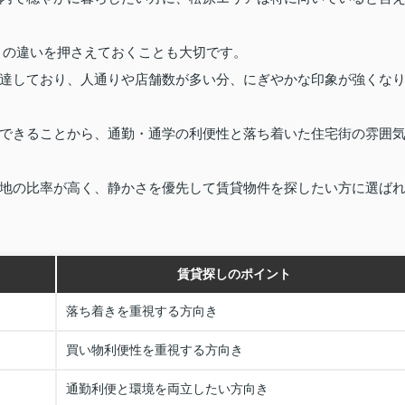
との違いを押さえておくことも大切です。
達しており、人通りや店舗数が多い分、にぎやかな印象が強くな
できることから、通勤・通学の利便性と落ち着いた住宅街の雰囲
地の比率が高く、静かさを優先して賃貸物件を探したい方に選ば
賃貸探しのポイント
落ち着きを重視する方向き
買い物利便性を重視する方向き
通勤利便と環境を両立したい方向き