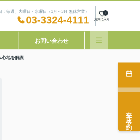
定休日：毎週、火曜日・水曜日（1月～3月 無休営業）
0
03-3324-4111
お気に入り
お問い合わせ
み心地を解説
来店予約