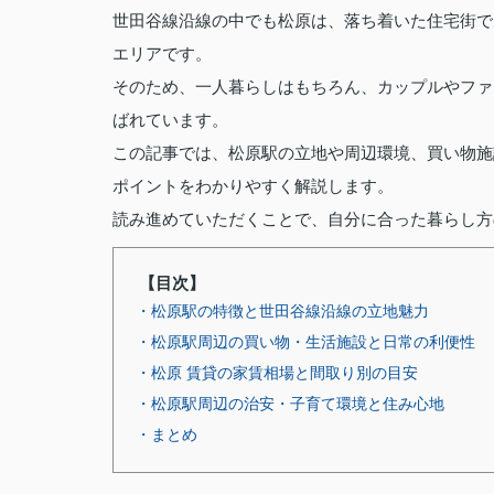
世田谷線沿線の中でも松原は、落ち着いた住宅街で
エリアです。
そのため、一人暮らしはもちろん、カップルやファ
ばれています。
この記事では、松原駅の立地や周辺環境、買い物施
ポイントをわかりやすく解説します。
読み進めていただくことで、自分に合った暮らし方
【目次】
・松原駅の特徴と世田谷線沿線の立地魅力
・松原駅周辺の買い物・生活施設と日常の利便性
・松原 賃貸の家賃相場と間取り別の目安
・松原駅周辺の治安・子育て環境と住み心地
・まとめ