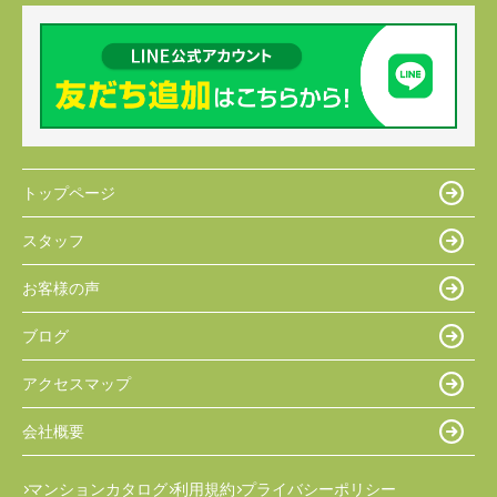
トップページ
スタッフ
お客様の声
ブログ
アクセスマップ
会社概要
マンションカタログ
利用規約
プライバシーポリシー