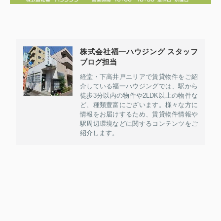
株式会社福一ハウジング スタッフ
ブログ担当
経堂・下高井戸エリアで賃貸物件をご紹
介している福一ハウジングでは、駅から
徒歩3分以内の物件や2LDK以上の物件な
ど、種類豊富にございます。様々な方に
情報をお届けするため、賃貸物件情報や
駅周辺環境などに関するコンテンツをご
紹介します。