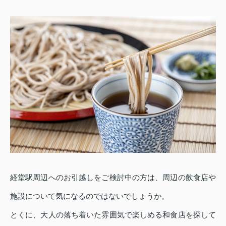
経堂駅周辺へのお引越しをご検討中の方は、周辺の飲食店や
施設について気になるのではないでしょうか。
とくに、大人の落ち着いた雰囲気で楽しめる和食店を探して