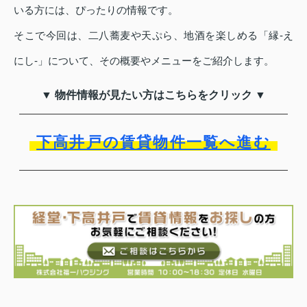
いる方には、ぴったりの情報です。
そこで今回は、二八蕎麦や天ぷら、地酒を楽しめる「縁‐え
にし‐」について、その概要やメニューをご紹介します。
▼ 物件情報が見たい方はこちらをクリック ▼
下高井戸の賃貸物件一覧へ進む