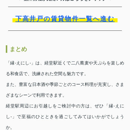
下高井戸の賃貸物件一覧へ進む
まとめ
「縁‐えにし‐」は、経堂駅近くで二八蕎麦や天ぷらを楽しめ
る和食店で、洗練された空間も魅力です。
また、豊富な日本酒や季節ごとのコース料理が充実し、さま
ざまなシーンで利用できます。
経堂駅周辺にお引越しをご検討中の方は、ぜひ「縁‐えに
し‐」で至福のひとときを過ごしてみてはいかがでしょう
か。