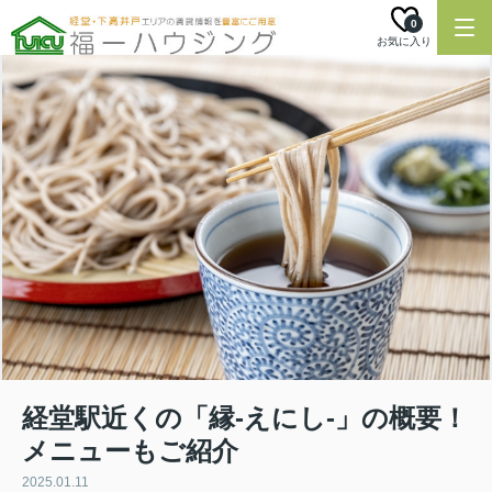
0
お気に入り
経堂駅近くの「縁‐えにし‐」の概要！
メニューもご紹介
2025.01.11