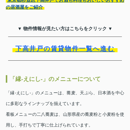
東京都杉並区下高井戸でお酒も料理もおいしいおすすめ
の居酒屋をご紹介
▼ 物件情報が見たい方はこちらをクリック ▼
下高井戸の賃貸物件一覧へ進む
「縁‐えにし‐」のメニューについて
「縁‐えにし‐」のメニューは、蕎麦、天ぷら、日本酒を中心
に多彩なラインナップを揃えています。
看板メニューの二八蕎麦は、山形県産の蕎麦粉と小麦粉を使
用し、手打ちで丁寧に仕上げられています。