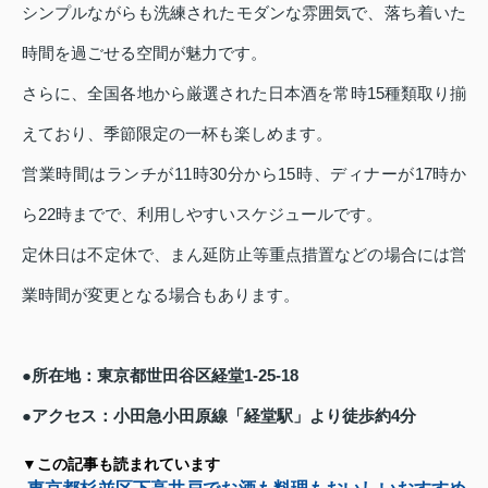
シンプルながらも洗練されたモダンな雰囲気で、落ち着いた
時間を過ごせる空間が魅力です。
さらに、全国各地から厳選された日本酒を常時15種類取り揃
えており、季節限定の一杯も楽しめます。
営業時間はランチが11時30分から15時、ディナーが17時か
ら22時までで、利用しやすいスケジュールです。
定休日は不定休で、まん延防止等重点措置などの場合には営
業時間が変更となる場合もあります。
●所在地：東京都世田谷区経堂1-25-18
●アクセス：小田急小田原線「経堂駅」より徒歩約4分
▼この記事も読まれています