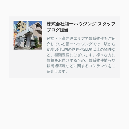
株式会社福一ハウジング スタッフ
ブログ担当
経堂・下高井戸エリアで賃貸物件をご紹
介している福一ハウジングでは、駅から
徒歩3分以内の物件や2LDK以上の物件な
ど、種類豊富にございます。様々な方に
情報をお届けするため、賃貸物件情報や
駅周辺環境などに関するコンテンツをご
紹介します。