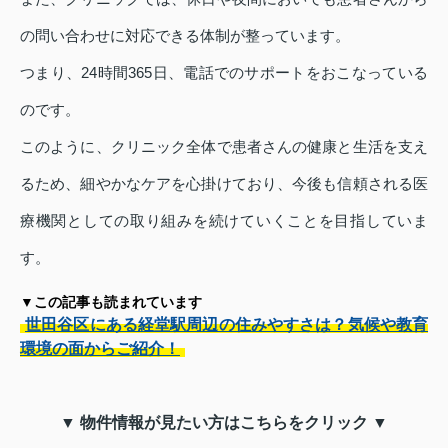
の問い合わせに対応できる体制が整っています。
つまり、24時間365日、電話でのサポートをおこなっている
のです。
このように、クリニック全体で患者さんの健康と生活を支え
るため、細やかなケアを心掛けており、今後も信頼される医
療機関としての取り組みを続けていくことを目指していま
す。
▼この記事も読まれています
世田谷区にある経堂駅周辺の住みやすさは？気候や教育
環境の面からご紹介！
▼ 物件情報が見たい方はこちらをクリック ▼