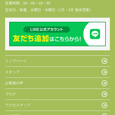
営業時間：
10：00～18：30
定休日：
毎週、火曜日・水曜日（1月～3月 無休営業）
トップページ
スタッフ
お客様の声
ブログ
アクセスマップ