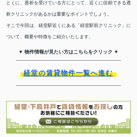
とくに、透析を受けている方にとって、近くに信頼できる透
析クリニックがあるかは重要なポイントでしょう。
そこで今回は、経堂駅近くにある「経堂駅前クリニック」に
ついて、概要や特徴をご紹介いたします。
▼ 物件情報が見たい方はこちらをクリック ▼
経堂の賃貸物件一覧へ進む