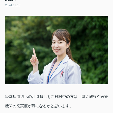
2024.11.16
経堂駅周辺へのお引越しをご検討中の方は、周辺施設や医療
機関の充実度が気になるかと思います。