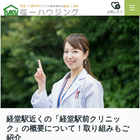
0
お気に入り
経堂駅近くの「経堂駅前クリニッ
ク」の概要について！取り組みもご
紹介