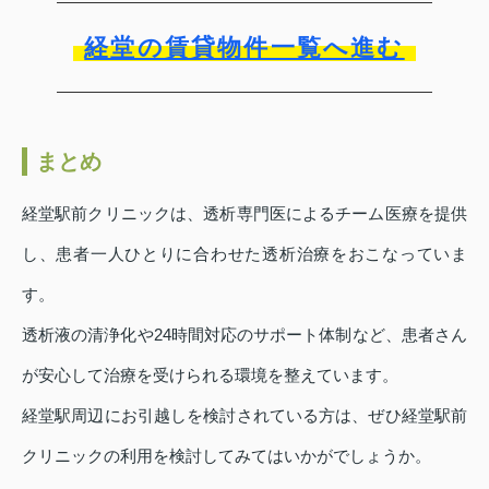
経堂の賃貸物件一覧へ進む
まとめ
経堂駅前クリニックは、透析専門医によるチーム医療を提供
し、患者一人ひとりに合わせた透析治療をおこなっていま
す。
透析液の清浄化や24時間対応のサポート体制など、患者さん
が安心して治療を受けられる環境を整えています。
経堂駅周辺にお引越しを検討されている方は、ぜひ経堂駅前
クリニックの利用を検討してみてはいかがでしょうか。