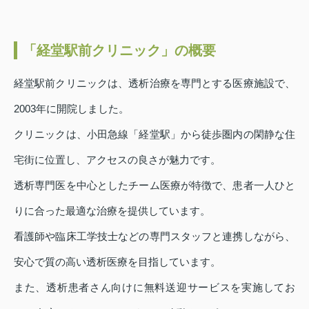
「経堂駅前クリニック」の概要
経堂駅前クリニックは、透析治療を専門とする医療施設で、
2003年に開院しました。
クリニックは、小田急線「経堂駅」から徒歩圏内の閑静な住
宅街に位置し、アクセスの良さが魅力です。
透析専門医を中心としたチーム医療が特徴で、患者一人ひと
りに合った最適な治療を提供しています。
看護師や臨床工学技士などの専門スタッフと連携しながら、
安心で質の高い透析医療を目指しています。
また、透析患者さん向けに無料送迎サービスを実施してお