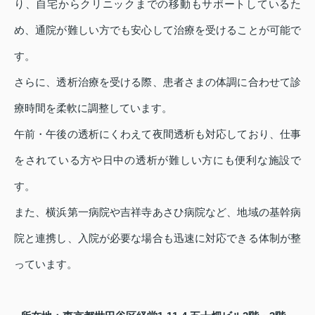
り、自宅からクリニックまでの移動もサポートしているた
め、通院が難しい方でも安心して治療を受けることが可能で
す。
さらに、透析治療を受ける際、患者さまの体調に合わせて診
療時間を柔軟に調整しています。
午前・午後の透析にくわえて夜間透析も対応しており、仕事
をされている方や日中の透析が難しい方にも便利な施設で
す。
また、横浜第一病院や吉祥寺あさひ病院など、地域の基幹病
院と連携し、入院が必要な場合も迅速に対応できる体制が整
っています。