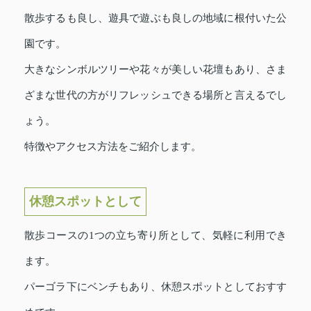
散歩するも良し、遊具で遊ぶも良しの地域に根付いた公
園です。
大きなシンボルツリーや花々が美しい花壇もあり、さま
ざまな世代の方がリフレッシュできる場所と言えるでし
ょう。
特徴やアクセス方法をご紹介します。
休憩スポットとして
散歩コースの1つの立ち寄り所として、気軽に利用でき
ます。
パーゴラ下にベンチもあり、休憩スポットとしておすす