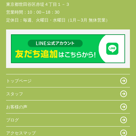
東京都世田谷区赤堤４丁目１－３
営業時間：
10：00～18：30
定休日：
毎週、火曜日・水曜日（1月～3月 無休営業）
トップページ
スタッフ
お客様の声
ブログ
アクセスマップ