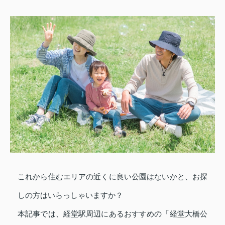
これから住むエリアの近くに良い公園はないかと、お探
しの方はいらっしゃいますか？
本記事では、経堂駅周辺にあるおすすめの「経堂大橋公