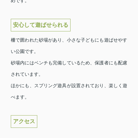
めです。
安心して遊ばせられる
柵で囲われた砂場があり、小さな子どもにも遊ばせやす
い公園です。
砂場内にはベンチも完備しているため、保護者にも配慮
されています。
ほかにも、スプリング遊具が設置されており、楽しく遊
べます。
アクセス