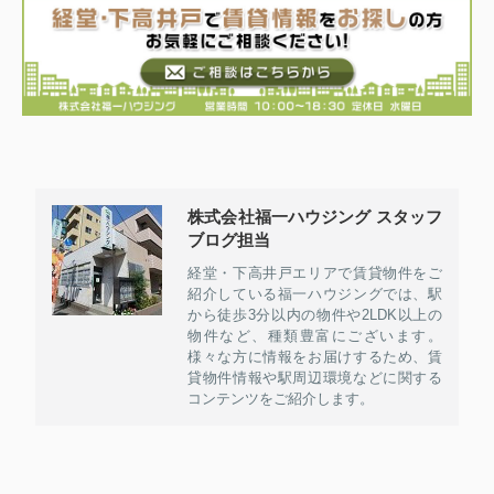
株式会社福一ハウジング スタッフ
ブログ担当
経堂・下高井戸エリアで賃貸物件をご
紹介している福一ハウジングでは、駅
から徒歩3分以内の物件や2LDK以上の
物件など、種類豊富にございます。
様々な方に情報をお届けするため、賃
貸物件情報や駅周辺環境などに関する
コンテンツをご紹介します。