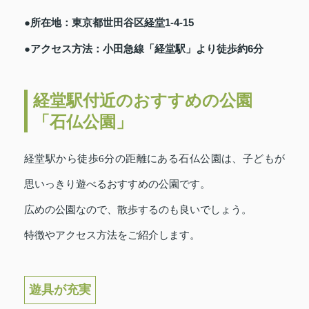
●所在地：東京都世田谷区経堂1-4-15
●アクセス方法：小田急線「経堂駅」より徒歩約6分
経堂駅付近のおすすめの公園
「石仏公園」
経堂駅から徒歩6分の距離にある石仏公園は、子どもが
思いっきり遊べるおすすめの公園です。
広めの公園なので、散歩するのも良いでしょう。
特徴やアクセス方法をご紹介します。
遊具が充実