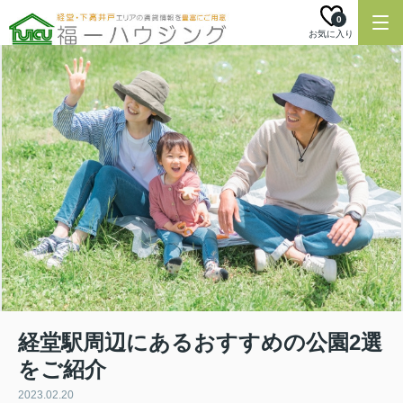
0
お気に入り
経堂駅周辺にあるおすすめの公園2選
をご紹介
2023.02.20