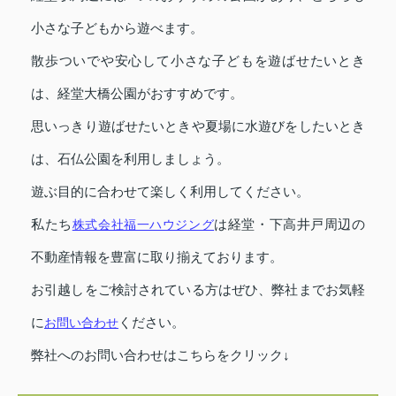
小さな子どもから遊べます。
散歩ついでや安心して小さな子どもを遊ばせたいとき
は、経堂大橋公園がおすすめです。
思いっきり遊ばせたいときや夏場に水遊びをしたいとき
は、石仏公園を利用しましょう。
遊ぶ目的に合わせて楽しく利用してください。
私たち
株式会社福一ハウジング
は経堂・下高井戸周辺の
不動産情報を豊富に取り揃えております。
お引越しをご検討されている方はぜひ、弊社までお気軽
に
お問い合わせ
ください。
弊社へのお問い合わせはこちらをクリック↓