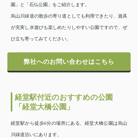
園」と「石仏公園」をご紹介します。
烏山川緑道の散歩の寄り道としても利用できたり、遊具
が充実し水遊びも楽しめたりしやすい公園ですので、ぜ
ひ立ち寄ってみてください。
弊社へのお問い合わせはこちら
経堂駅付近のおすすめの公園
「経堂大橋公園」
経堂駅から徒歩6分の場所にある、経堂大橋公園は烏山
川緑道沿いにあります。