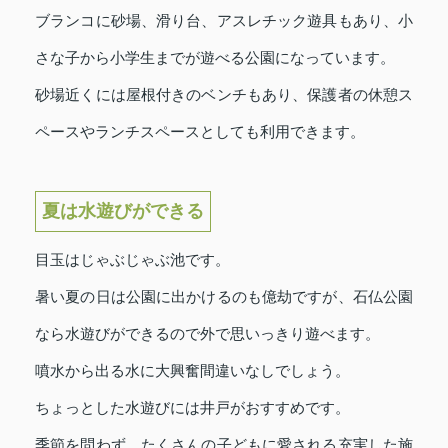
ブランコに砂場、滑り台、アスレチック遊具もあり、小
さな子から小学生までが遊べる公園になっています。
砂場近くには屋根付きのベンチもあり、保護者の休憩ス
ペースやランチスペースとしても利用できます。
夏は水遊びができる
目玉はじゃぶじゃぶ池です。
暑い夏の日は公園に出かけるのも億劫ですが、石仏公園
なら水遊びができるので外で思いっきり遊べます。
噴水から出る水に大興奮間違いなしでしょう。
ちょっとした水遊びには井戸がおすすめです。
季節を問わず、たくさんの子どもに愛される充実した施