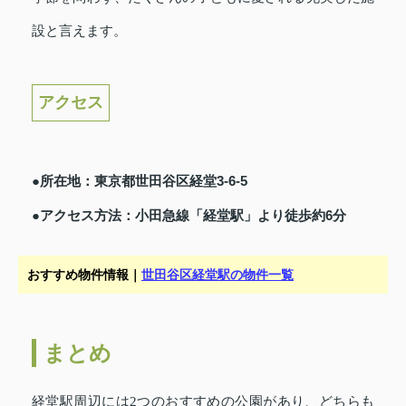
設と言えます。
アクセス
●所在地：東京都世田谷区経堂3-6-5
●アクセス方法：小田急線「経堂駅」より徒歩約6分
おすすめ物件情報｜
世田谷区経堂駅の物件一覧
まとめ
経堂駅周辺には2つのおすすめの公園があり、どちらも